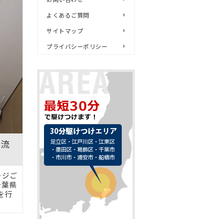
よくあるご質問
サイトマップ
プライバシーポリシー
て流
ージご
千葉県
を行