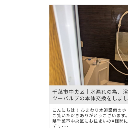
千葉市中央区｜水漏れの為、
ツーバルブの本体交換をしま
こんにちは！ ひまわり水道設備のホ
ご覧いただきありがとうございます。
県千葉市中央区にお住まいのA様邸
デッ･･･