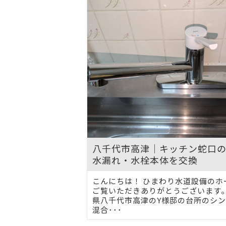
八千代市高津｜キッチン蛇口
水漏れ・水栓本体を交換
こんにちは！ ひまわり水道設備のホ
ご覧いただきありがとうございます。
県八千代市高津のY様邸の台所のシ
混合･･･