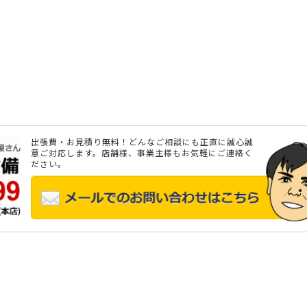
出張費・お見積り無料！どんなご相談にも正直に誠心誠
意ご対応します。店舗様、事業主様もお気軽にご連絡く
ださい。