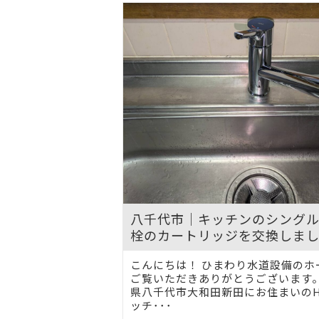
八千代市｜キッチンのシング
栓のカートリッジを交換しま
こんにちは！ ひまわり水道設備のホ
ご覧いただきありがとうございます。
県八千代市大和田新田にお住まいの
ッチ･･･