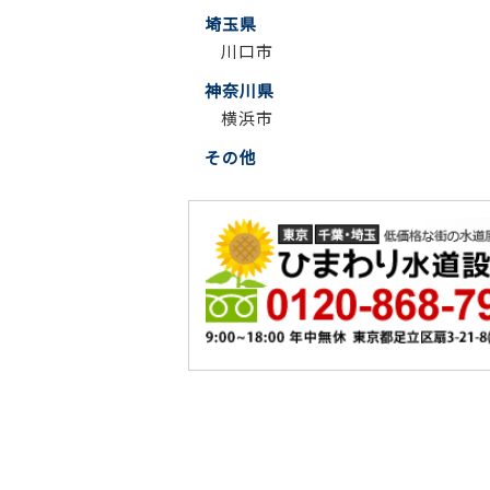
埼玉県
川口市
神奈川県
横浜市
その他