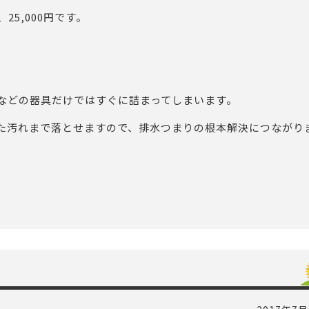
25,000円です。
などの器具だけではすぐに詰まってしまいます。
た汚れまで落とせますので、排水つまりの根本解決につながり