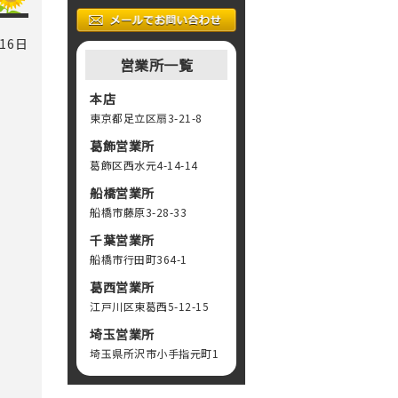
16日
営業所一覧
本店
東京都足立区扇3-21-8
葛飾営業所
葛飾区西水元4-14-14
船橋営業所
船橋市藤原3-28-33
千葉営業所
船橋市行田町364-1
葛西営業所
江戸川区東葛西5-12-15
埼玉営業所
埼玉県所沢市小手指元町1