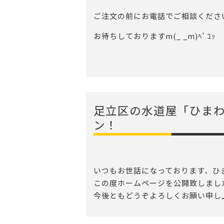
ご注文の前にお電話でご相談くださ
お待ちしておりますm(_ _m)ﾍﾟｺｯ
足立区の水道屋「ひま
ン！
いつもお世話になっております、ひ
この度ホームページを公開致しまし
今後ともどうぞよろしくお願い申し