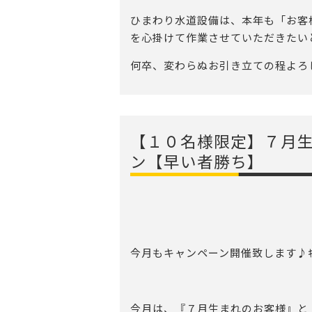
ひまわり水道設備は、本年も「お客
を心掛けて作業させていただきたい
何卒、変わらぬお引き立ての程よろ
【１０名様限定】７月
ン【早い者勝ち】
今月もキャンペーン開催致します♪ｷﾀ
今月は、『７月生まれのお客様』と