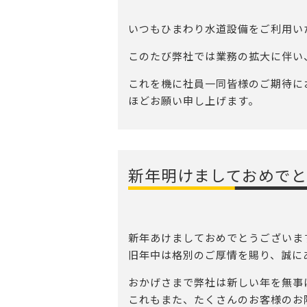
いつもひまわり水道設備をご利用い
このたび弊社では業務の拡大に伴い
これを機に社員一同皆様のご期待に
ほどお願い申し上げます。
新年明けましておめで
新年あけましておめでとうございま
旧年中は格別のご厚情を賜り、誠に
おかげさまで弊社は新しい年を無事
これもまた、たくさんのお客様のお