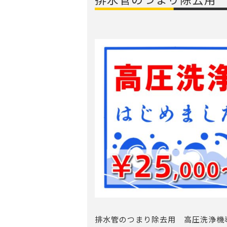
排水管のつまり除去用 高圧洗浄機