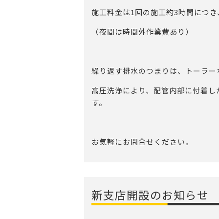
施工料金は1回の施工約3時間につき、
（夜間は時間外作業費あり）
繰り返す排水のつまりは、トーラー
高圧洗浄により、配管内部に付着し
す。
お気軽にお問合せください。
新支店開設のお知らせ