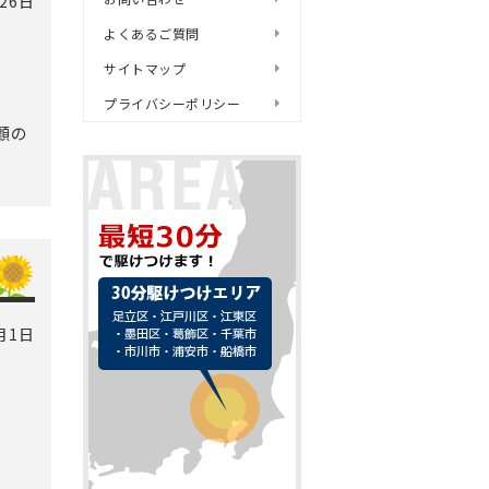
26日
よくあるご質問
サイトマップ
プライバシーポリシー
顧の
月1日