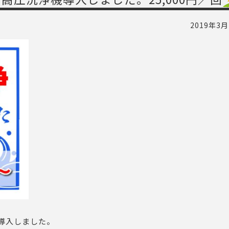
2019年3月
導入しました。