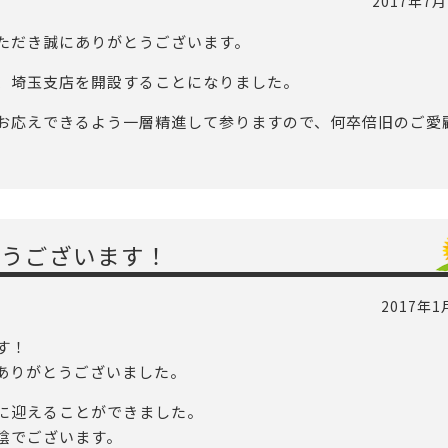
2017年7月
ただき誠にありがとうございます。
、埼玉支店を開設することになりました。
お応えできるよう一層精進して参りますので、何卒倍旧のご愛
とうございます！
2017年1
す！
ありがとうございました。
に迎えることができました。
陰でございます。