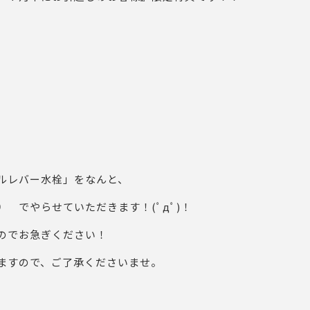
ルレバー水栓」をなんと、
抜）
でやらせていただきます！(ﾟдﾟ)！
のでお急ぎください！
ますので、ご了承くださいませ。