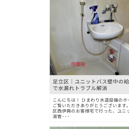
足立区｜ユニットバス壁中の
で水漏れトラブル解消
こんにちは！ ひまわり水道設備のホ
ご覧いただきありがとうございます。
区西伊興のお客様宅で行った、ユニ
湯管･･･