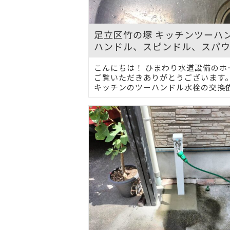
足立区竹の塚 キッチンツーハ
ハンドル、スピンドル、スパ
こんにちは！ ひまわり水道設備のホ
ご覧いただきありがとうございます
キッチンのツーハンドル水栓の交換依