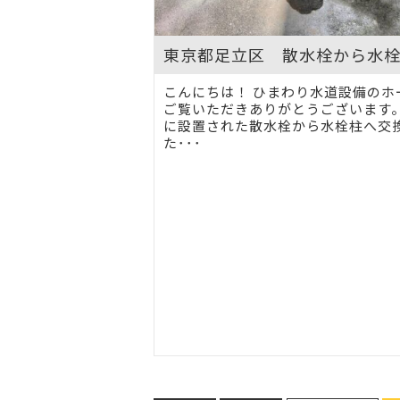
東京都足立区 散水栓から水
こんにちは！ ひまわり水道設備のホ
ご覧いただきありがとうございます。
に設置された散水栓から水栓柱へ交
た･･･