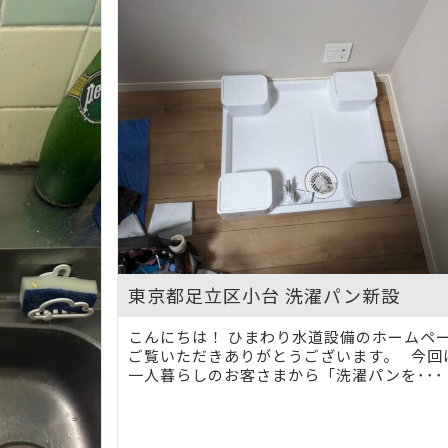
東京都足立区小台 洗濯パン新設
こんにちは！ ひまわり水道設備のホームペ
ご覧いただきありがとうございます。 今回
一人暮らしのお客さまから「洗濯パンを･･･