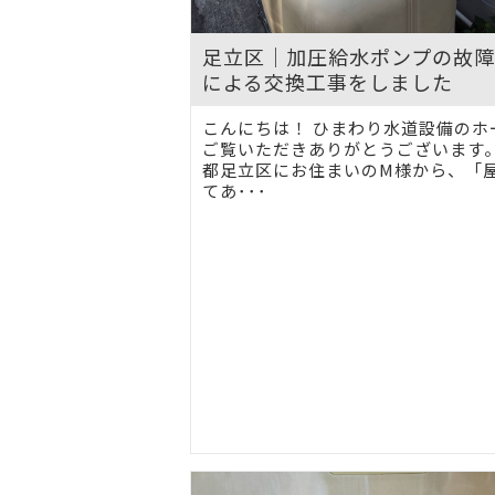
足立区｜加圧給水ポンプの故
による交換工事をしました
こんにちは！ ひまわり水道設備のホ
ご覧いただきありがとうございます。
都足立区にお住まいのM様から、「
てあ･･･