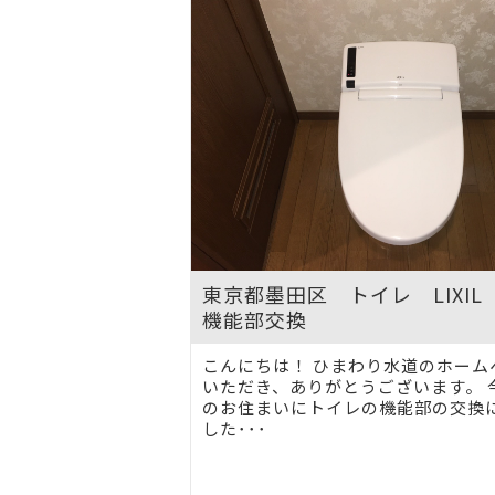
東京都墨田区 トイレ LIXI
機能部交換
こんにちは！ ひまわり水道のホーム
いただき、ありがとうございます。 
のお住まいにトイレの機能部の交換
した･･･