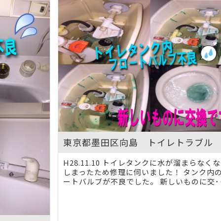
東京都墨田区向島 トイレトラブル
H28.11.10 トイレタンクに水が溜まらなく
しまったため修理に伺いました！ タンク内
ートバルブが不良でした。 新しいものに交･