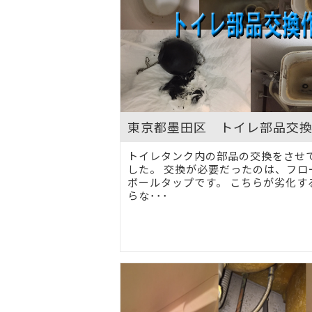
東京都墨田区 トイレ部品交
トイレタンク内の部品の交換をさせ
した。 交換が必要だったのは、フロ
ボールタップです。 こちらが劣化す
らな･･･