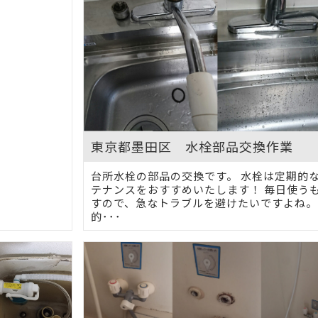
東京都墨田区 水栓部品交換作業
台所水栓の部品の交換です。 水栓は定期的
テナンスをおすすめいたします！ 毎日使う
すので、急なトラブルを避けたいですよね。
的･･･