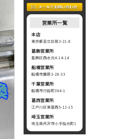
営業所一覧
本店
東京都足立区扇3-21-8
葛飾営業所
葛飾区西水元4-14-14
船橋営業所
船橋市藤原3-28-33
千葉営業所
船橋市行田町364-1
葛西営業所
江戸川区東葛西5-12-15
埼玉営業所
埼玉県所沢市小手指元町1