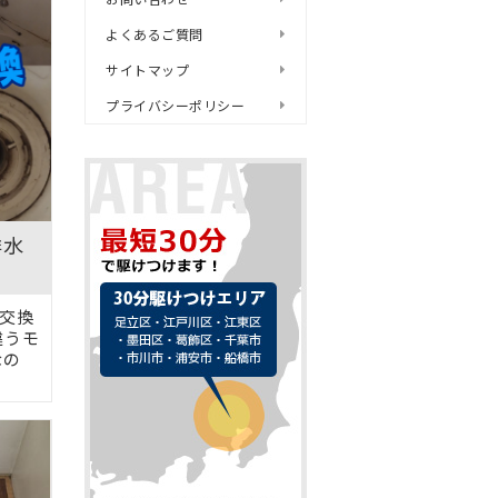
よくあるご質問
サイトマップ
プライバシーポリシー
排水
交換
違うモ
なの