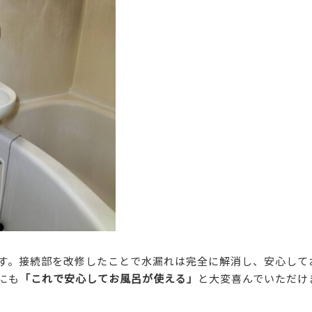
す。接続部を改修したことで水漏れは完全に解消し、安心して
にも
「これで安心してお風呂が使える」
と大変喜んでいただけ