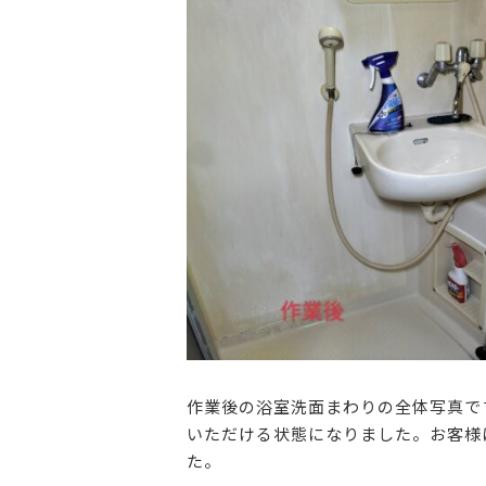
作業後の浴室洗面まわりの全体写真で
いただける状態になりました。お客様
た。