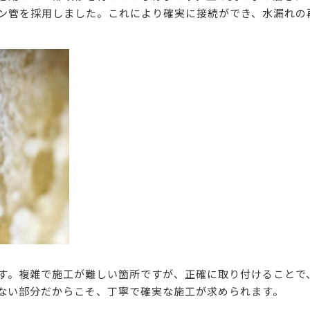
ン管を採用しました。これにより確実に接続ができ、水漏れの
す。複雑で施工が難しい箇所ですが、正確に取り付けることで
ない部分だからこそ、丁寧で確実な施工が求められます。