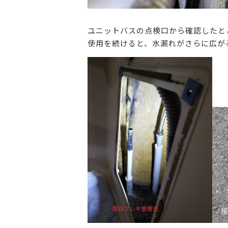
ユニットバスの点検口から確認したと
使用を続けると、水漏れがさらに広が