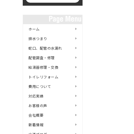
ホーム
排水つまり
蛇口、配管の水漏れ
配管調査・修理
給湯器修理・交換
トイレリフォーム
費用について
対応実績
お客様の声
会社概要
新着情報