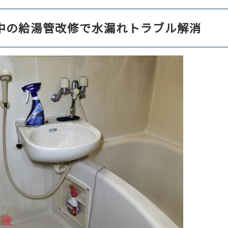
中の給湯管改修で水漏れトラブル解消