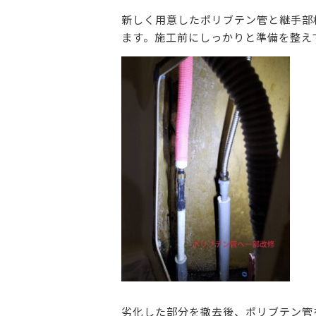
新しく用意したポリブテン管と継手部
ます。施工前にしっかりと準備を整え
劣化した部分を撤去後、ポリブテン管