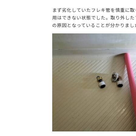
まず劣化していたフレキ管を慎重に取
用はできない状態でした。取り外した
の原因となっていることが分かりまし