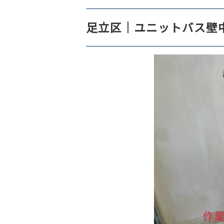
足立区｜ユニットバス壁