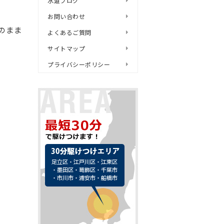
水道ブログ
お問い合わせ
のまま
よくあるご質問
サイトマップ
プライバシーポリシー