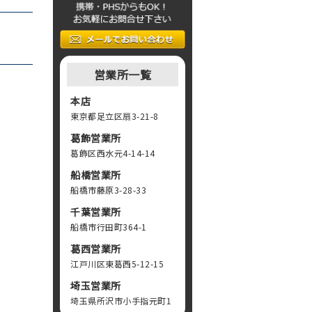
営業所一覧
本店
東京都足立区扇3-21-8
葛飾営業所
葛飾区西水元4-14-14
船橋営業所
船橋市藤原3-28-33
千葉営業所
船橋市行田町364-1
葛西営業所
江戸川区東葛西5-12-15
埼玉営業所
埼玉県所沢市小手指元町1