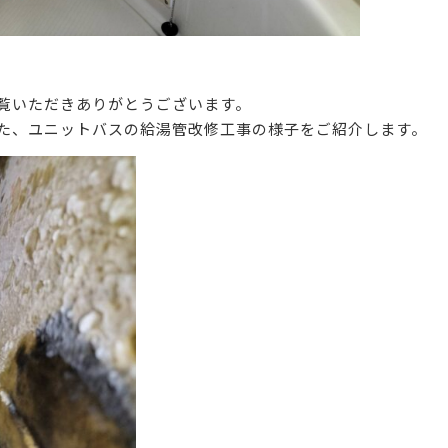
覧いただきありがとうございます。
た、ユニットバスの給湯管改修工事の様子をご紹介します。