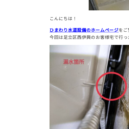
こんにちは！
ひまわり水道設備のホームページ
をご
今回は足立区西伊興のお客様宅で行っ