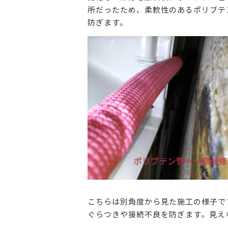
所だったため、柔軟性のあるポリブテ
防ぎます。
こちらは別角度から見た施工の様子で
ぐらつきや接続不良を防ぎます。見え