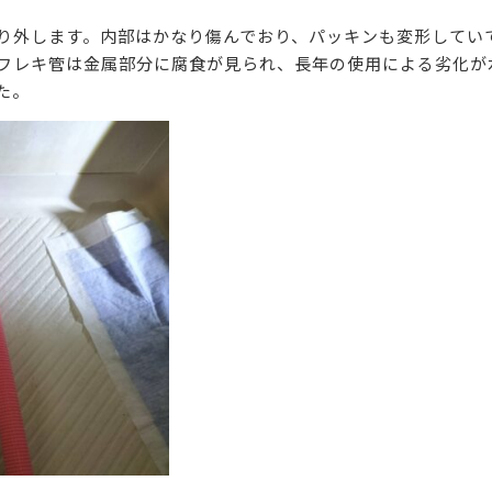
り外します。内部はかなり傷んでおり、パッキンも変形してい
フレキ管は金属部分に腐食が見られ、長年の使用による劣化が
た。