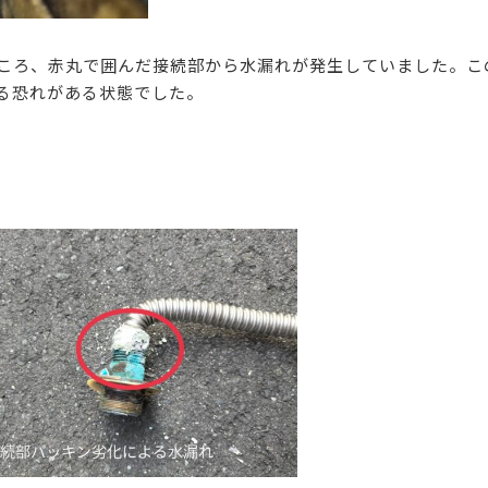
ころ、赤丸で囲んだ接続部から水漏れが発生していました。こ
る恐れがある状態でした。