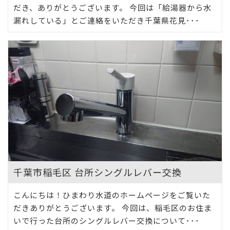
だき、ありがとうございます。 今回は「給湯器から水
漏れしている」とご連絡をいただき千葉県花見･･･
千葉市稲毛区 台所シングルレバー交換
こんにちは！ひまわり水道のホームページをご覧いた
だきありがとうございます。 今回は、稲毛区のお住ま
いで行った台所のシングルレバー交換について･･･