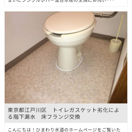
東京都江戸川区 トイレガスケット劣化によ
る階下漏水 床フランジ交換
こんにちは！ひまわり水道のホームページをご覧いた