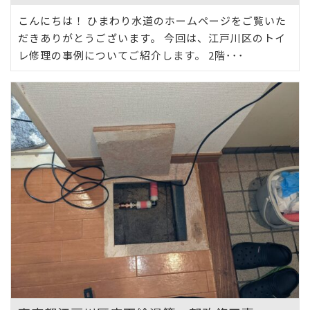
こんにちは！ ひまわり水道のホームページをご覧いた
だきありがとうございます。 今回は、江戸川区のトイ
レ修理の事例についてご紹介します。 2階･･･