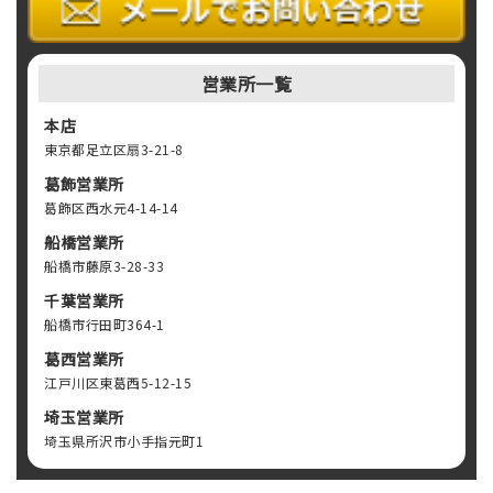
営業所一覧
本店
東京都足立区扇3-21-8
葛飾営業所
葛飾区西水元4-14-14
船橋営業所
船橋市藤原3-28-33
千葉営業所
船橋市行田町364-1
葛西営業所
江戸川区東葛西5-12-15
埼玉営業所
埼玉県所沢市小手指元町1