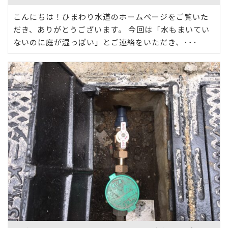
こんにちは！ひまわり水道のホームページをご覧いた
だき、ありがとうございます。 今回は「水もまいてい
ないのに庭が湿っぽい」とご連絡をいただき、･･･