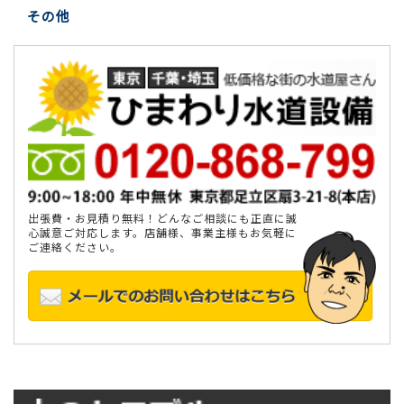
その他
出張費・お見積り無料！どんなご相談にも正直に誠
心誠意ご対応します。店舗様、事業主様もお気軽に
ご連絡ください。