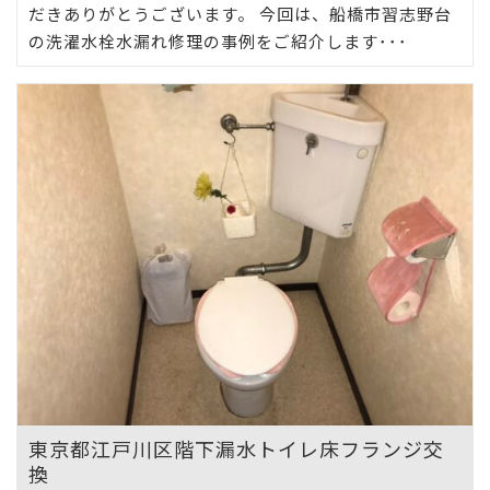
だきありがとうございます。 今回は、船橋市習志野台
の洗濯水栓水漏れ修理の事例をご紹介します･･･
東京都江戸川区階下漏水トイレ床フランジ交
換