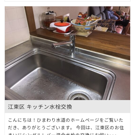
江東区 キッチン水栓交換
こんにちは！ひまわり水道のホームページをご覧いた
だき、ありがとうございます。 今回は、江東区のお住
まいにシングルレバー混合水栓の交換にお伺い･･･