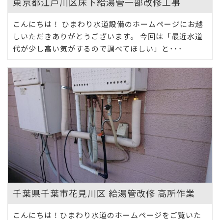
東京都江戸川区床下給湯管一部改修工事
こんにちは！ ひまわり水道設備のホームページにお越
しいただきありがとうございます。 今回は「最近水道
代が少し高い気がするので調べてほしい」と･･･
千葉県千葉市花見川区 給湯管改修 高所作業
こんにちは！ひまわり水道のホームページをご覧いた