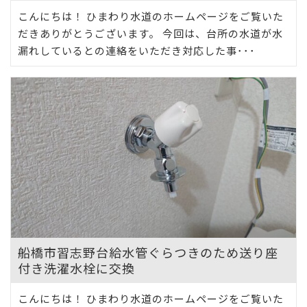
こんにちは！ ひまわり水道のホームページをご覧いた
だきありがとうございます。 今回は、台所の水道が水
漏れしているとの連絡をいただき対応した事･･･
船橋市習志野台給水管ぐらつきのため送り座
付き洗濯水栓に交換
こんにちは！ ひまわり水道のホームページをご覧いた