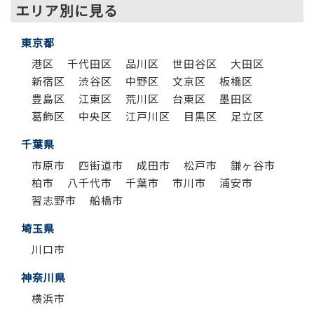
エリア別に見る
東京都
港区
千代田区
品川区
世田谷区
大田区
新宿区
渋谷区
中野区
文京区
板橋区
豊島区
江東区
荒川区
台東区
墨田区
葛飾区
中央区
江戸川区
目黒区
足立区
千葉県
市原市
四街道市
成田市
松戸市
鎌ヶ谷市
柏市
八千代市
千葉市
市川市
浦安市
習志野市
船橋市
埼玉県
川口市
神奈川県
横浜市