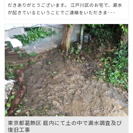
だきありがとうございます。 江戸川区のお宅で、漏水
が起きているということでご連絡をいただきま･･･
東京都葛飾区 庭内にて土の中で漏水調査及び
復旧工事