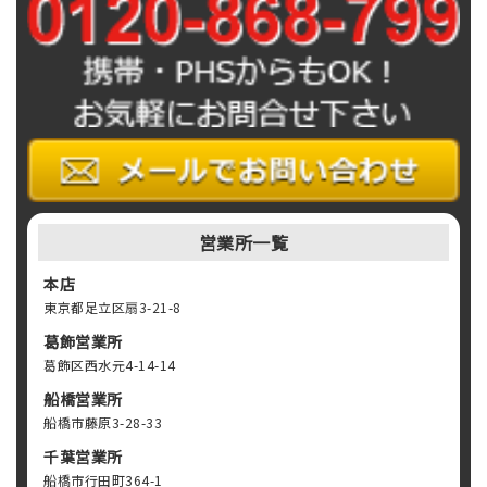
営業所一覧
本店
東京都足立区扇3-21-8
葛飾営業所
葛飾区西水元4-14-14
船橋営業所
船橋市藤原3-28-33
千葉営業所
船橋市行田町364-1