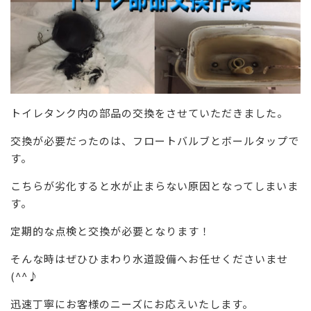
トイレタンク内の部品の交換をさせていただきました。
交換が必要だったのは、フロートバルブとボールタップで
す。
こちらが劣化すると水が止まらない原因となってしまいま
す。
定期的な点検と交換が必要となります！
そんな時はぜひひまわり水道設備へお任せくださいませ
(^^♪
迅速丁寧にお客様のニーズにお応えいたします。