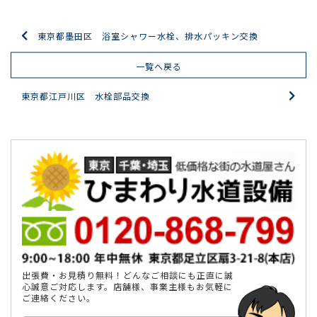
東京都墨田区 浴室シャワー水栓、排水パッキン交換
一覧へ戻る
東京都江戸川区 水栓部品交換
出張費・お見積り無料！どんなご相談にも正直に誠
心誠意ご対応します。店舗様、事業主様もお気軽に
ご連絡ください。