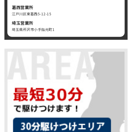
葛西営業所
江戸川区東葛西5-12-15
埼玉営業所
埼玉県所沢市小手指元町1