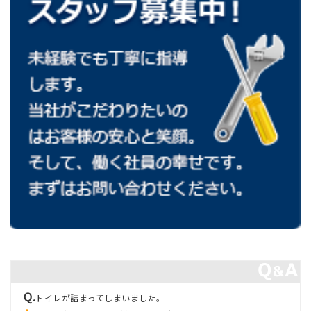
トイレが詰まってしまいました。