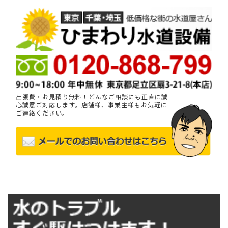
出張費・お見積り無料！どんなご相談にも正直に誠
心誠意ご対応します。店舗様、事業主様もお気軽に
ご連絡ください。