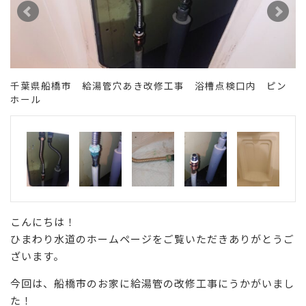
千葉県船橋市 給湯管穴あき改修工事 浴槽点検口内 ピン
ホール
こんにちは！
ひまわり水道のホームページをご覧いただきありがとうご
ざいます。
今回は、船橋市のお家に給湯管の改修工事にうかがいまし
た！