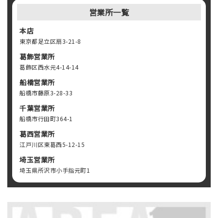
営業所一覧
本店
東京都足立区扇3-21-8
葛飾営業所
葛飾区西水元4-14-14
船橋営業所
船橋市藤原3-28-33
千葉営業所
船橋市行田町364-1
葛西営業所
江戸川区東葛西5-12-15
埼玉営業所
埼玉県所沢市小手指元町1