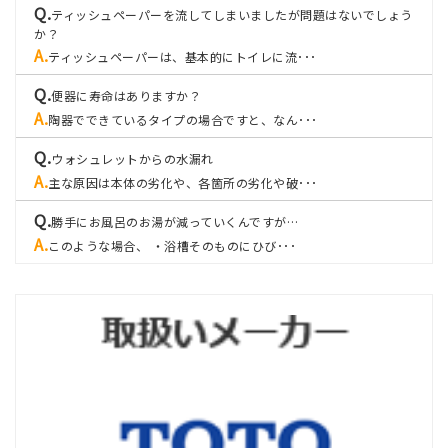
ティッシュペーパーを流してしまいましたが問題はないでしょう
か？
ティッシュペーパーは、基本的にトイレに流･･･
便器に寿命はありますか？
陶器でできているタイプの場合ですと、なん･･･
ウォシュレットからの水漏れ
主な原因は本体の劣化や、各箇所の劣化や破･･･
勝手にお風呂のお湯が減っていくんですが…
このような場合、 ・浴槽そのものにひび･･･