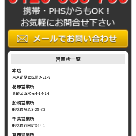
営業所一覧
本店
東京都足立区扇3-21-8
葛飾営業所
葛飾区西水元4-14-14
船橋営業所
船橋市藤原3-28-33
千葉営業所
船橋市行田町364-1
葛西営業所