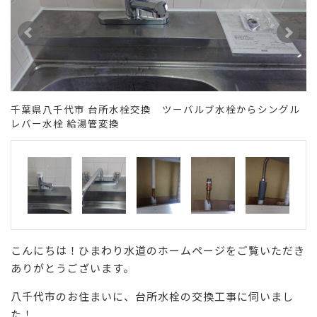
千葉県八千代市 台所水栓交換 ツーバルブ水栓からシングル
レバー水栓 給湯管変換
こんにちは！ひまわり水道のホームページをご覧いただき
ありがとうございます。
八千代市のお住まいに、台所水栓の交換工事に伺いまし
た！