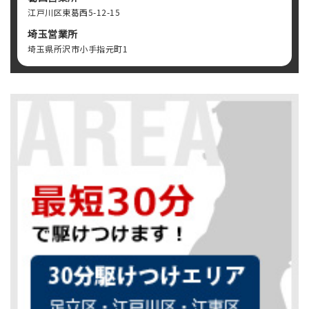
江戸川区東葛西5-12-15
埼玉営業所
埼玉県所沢市小手指元町1