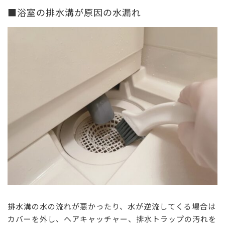
■浴室の排水溝が原因の水漏れ
排水溝の水の流れが悪かったり、水が逆流してくる場合は
カバーを外し、ヘアキャッチャー、排水トラップの汚れを