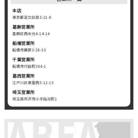
本店
東京都足立区扇3-21-8
葛飾営業所
葛飾区西水元4-14-14
船橋営業所
船橋市藤原3-28-33
千葉営業所
船橋市行田町364-1
葛西営業所
江戸川区東葛西5-12-15
埼玉営業所
埼玉県所沢市小手指元町1