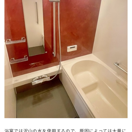
浴室では沢山の水を使用するので、原因によっては大量に