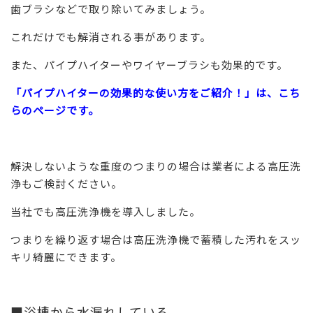
歯ブラシなどで取り除いてみましょう。
これだけでも解消される事があります。
また、パイプハイターやワイヤーブラシも効果的です。
「パイプハイターの効果的な使い方をご紹介！」は、こち
らのページです。
解決しないような重度のつまりの場合は業者による高圧洗
浄もご検討ください。
当社でも高圧洗浄機を導入しました。
つまりを繰り返す場合は高圧洗浄機で蓄積した汚れをスッ
キリ綺麗にできます。
■浴槽から水漏れしている