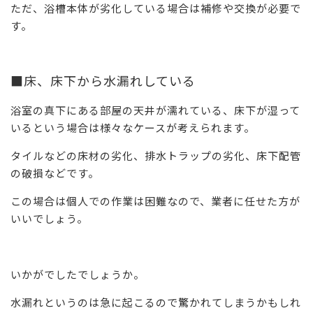
ただ、浴槽本体が劣化している場合は補修や交換が必要で
す。
■床、床下から水漏れしている
浴室の真下にある部屋の天井が濡れている、床下が湿って
いるという場合は様々なケースが考えられます。
タイルなどの床材の劣化、排水トラップの劣化、床下配管
の破損などです。
この場合は個人での作業は困難なので、業者に任せた方が
いいでしょう。
いかがでしたでしょうか。
水漏れというのは急に起こるので驚かれてしまうかもしれ