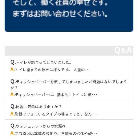
トイレが詰まってしまいました。
トイレ詰まりの原因は様々です。 大量の･･･
ティッシュペーパーを流してしまいましたが問題はないでしょう
か？
ティッシュペーパーは、基本的にトイレに流･･･
便器に寿命はありますか？
陶器でできているタイプの場合ですと、なん･･･
ウォシュレットからの水漏れ
主な原因は本体の劣化や、各箇所の劣化や破･･･