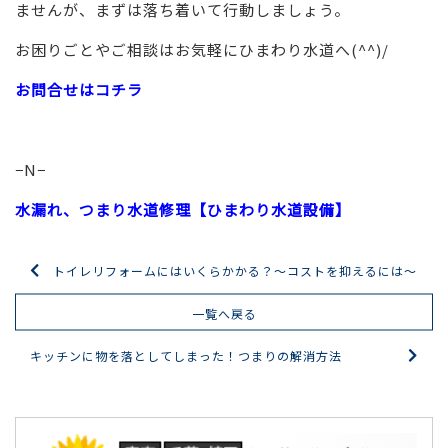
ませんが、まずは落ち着いて行動しましょう。
お困りごとやご相談はお気軽にひまわり水道へ(^^)/
お問合せはコチラ
−N−
水漏れ、つまり水道修理【ひまわり水道設備】
トイレリフォームにはいくらかかる？～コストを抑えるには～
一覧へ戻る
キッチンに物を落としてしまった！つまりの解消方法