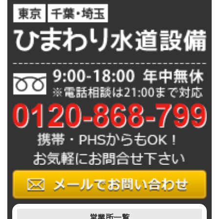
営業所一覧