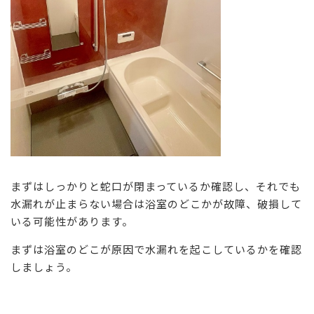
まずはしっかりと蛇口が閉まっているか確認し、それでも
水漏れが止まらない場合は浴室のどこかが故障、破損して
いる可能性があります。
まずは浴室のどこが原因で水漏れを起こしているかを確認
しましょう。