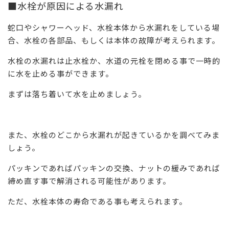
■水栓が原因による水漏れ
蛇口やシャワーヘッド、水栓本体から水漏れをしている場
合、水栓の各部品、もしくは本体の故障が考えられます。
水栓の水漏れは止水栓か、水道の元栓を閉める事で一時的
に水を止める事ができます。
まずは落ち着いて水を止めましょう。
また、水栓のどこから水漏れが起きているかを調べてみま
しょう。
パッキンであればパッキンの交換、ナットの緩みであれば
締め直す事で解消される可能性があります。
ただ、水栓本体の寿命である事も考えられます。