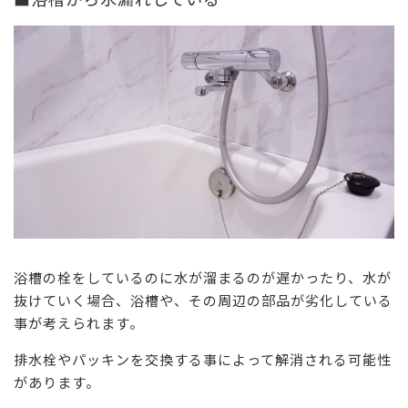
浴槽の栓をしているのに水が溜まるのが遅かったり、水が
抜けていく場合、浴槽や、その周辺の部品が劣化している
事が考えられます。
排水栓やパッキンを交換する事によって解消される可能性
があります。