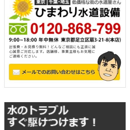
出張費・お見積り無料！どんなご相談にも正直に誠
心誠意ご対応します。店舗様、事業主様もお気軽に
ご連絡ください。