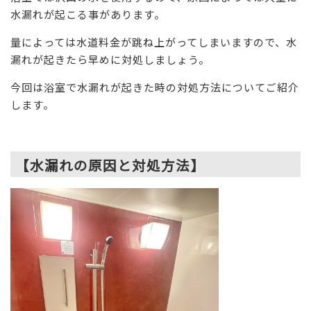
水漏れが起こる事があります。
量によっては水道料金が跳ね上がってしまいますので、水
漏れが起きたら早めに対処しましょう。
今回は浴室で水漏れが起きた時の対処方法についてご紹介
します。
【水漏れの原因と対処方法】