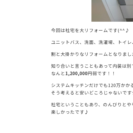
今回は社宅を大リフォームです(^^♪
ユニットバス、洗面、洗濯場、トイレ
割と大掛かりなリフォームとなりまし
知り合いと言うこともあって内装は別
なんと
1,200,000
円弱です！！
システムキッチンだけでも120万かか
そう考えると安いどころじゃないです
社宅ということもあり、のんびりとや
楽しかったです♪