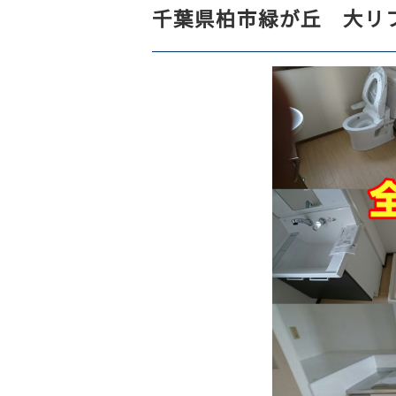
千葉県柏市緑が丘 大リ