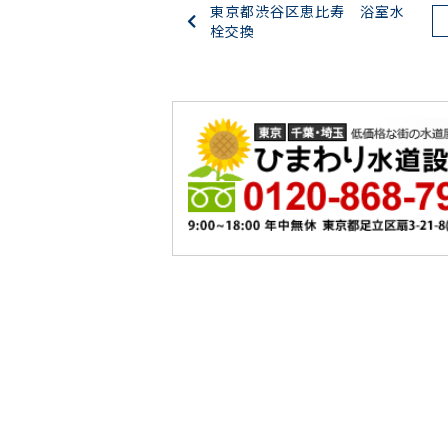
東京都渋谷区恵比寿 浴室水
栓交換