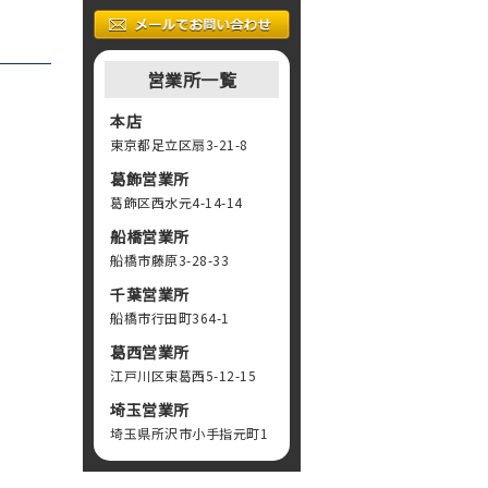
営業所一覧
本店
東京都足立区扇3-21-8
葛飾営業所
葛飾区西水元4-14-14
船橋営業所
船橋市藤原3-28-33
千葉営業所
船橋市行田町364-1
葛西営業所
江戸川区東葛西5-12-15
埼玉営業所
埼玉県所沢市小手指元町1