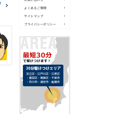
換
よくあるご質問
サイトマップ
プライバシーポリシー