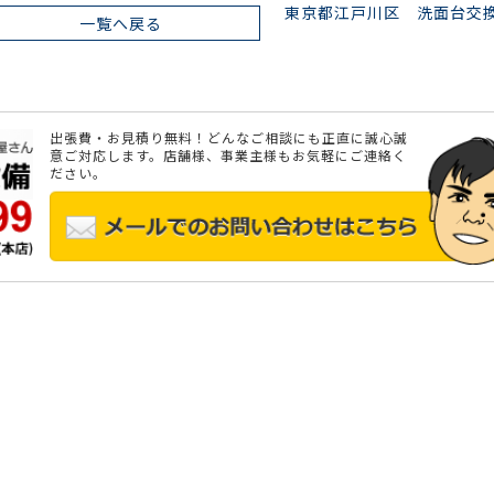
東京都江戸川区 洗面台交
一覧へ戻る
出張費・お見積り無料！どんなご相談にも正直に誠心誠
意ご対応します。店舗様、事業主様もお気軽にご連絡く
ださい。