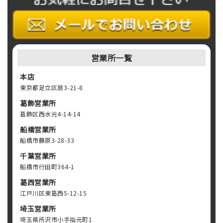
営業所一覧
本店
東京都足立区扇3-21-8
葛飾営業所
葛飾区西水元4-14-14
船橋営業所
船橋市藤原3-28-33
千葉営業所
船橋市行田町364-1
葛西営業所
江戸川区東葛西5-12-15
埼玉営業所
埼玉県所沢市小手指元町1