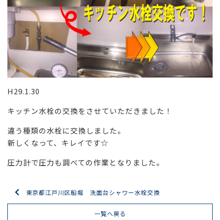
H29.1.30
キッチン水栓の交換をさせていただきました！
違う種類の水栓に交換しました。
新しくなって、キレイです☆
圧力計で圧力も調べての作業となりました。
東京都江戸川区船堀 洗面台シャワー水栓交換
一覧へ戻る