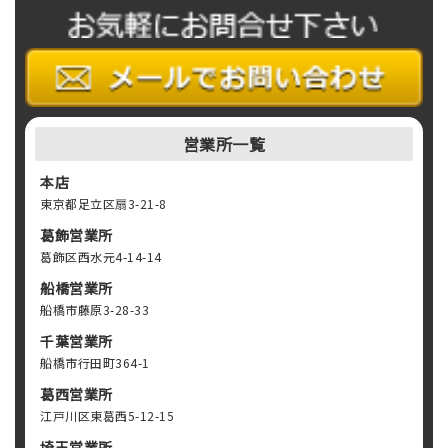
営業所一覧
本店
東京都足立区扇3-21-8
葛飾営業所
葛飾区西水元4-14-14
船橋営業所
船橋市藤原3-28-33
千葉営業所
船橋市行田町364-1
葛西営業所
江戸川区東葛西5-12-15
埼玉営業所