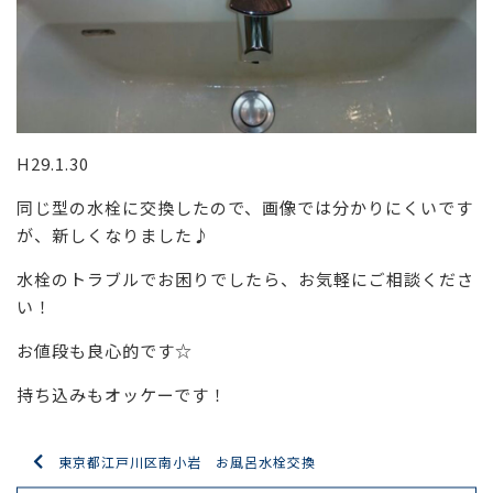
H29.1.30
同じ型の水栓に交換したので、画像では分かりにくいです
が、新しくなりました♪
水栓のトラブルでお困りでしたら、お気軽にご相談くださ
い！
お値段も良心的です☆
持ち込みもオッケーです！
東京都江戸川区南小岩 お風呂水栓交換