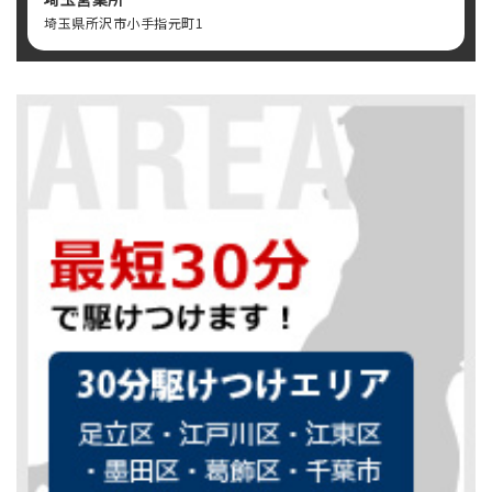
埼玉県所沢市小手指元町1