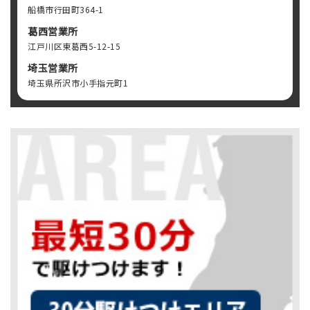
船橋市行田町364-1
葛西営業所
江戸川区東葛西5-12-15
埼玉営業所
埼玉県所沢市小手指元町1