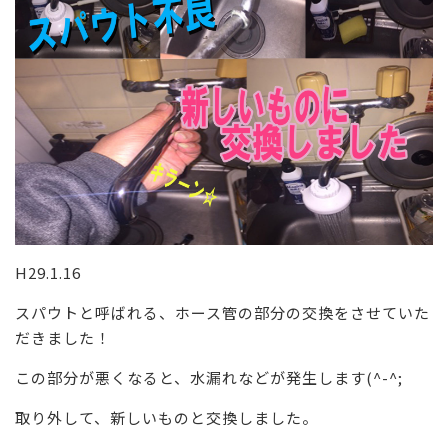
H29.1.16
スパウトと呼ばれる、ホース管の部分の交換をさせていた
だきました！
この部分が悪くなると、水漏れなどが発生します(^-^;
取り外して、新しいものと交換しました。