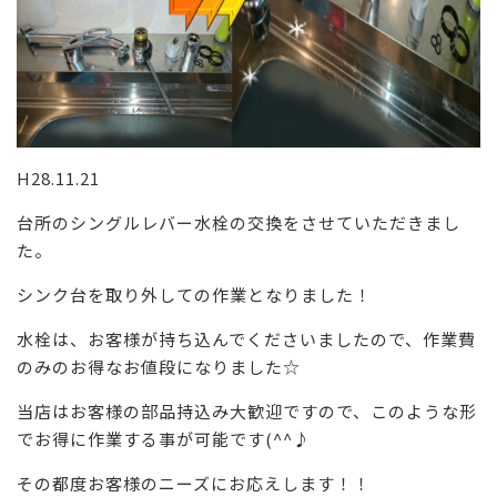
H28.11.21
台所のシングルレバー水栓の交換をさせていただきまし
た。
シンク台を取り外しての作業となりました！
水栓は、お客様が持ち込んでくださいましたので、作業費
のみのお得なお値段になりました☆
当店はお客様の部品持込み大歓迎ですので、このような形
でお得に作業する事が可能です(^^♪
その都度お客様のニーズにお応えします！！