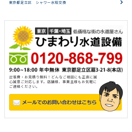
東京都足立区 シャワー水栓交換
出張費・お見積り無料！どんなご相談にも正直に誠
心誠意ご対応します。店舗様、事業主様もお気軽に
ご連絡ください。