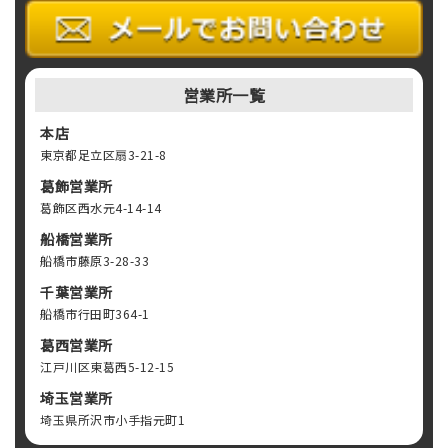
営業所一覧
本店
東京都足立区扇3-21-8
葛飾営業所
葛飾区西水元4-14-14
船橋営業所
船橋市藤原3-28-33
千葉営業所
船橋市行田町364-1
葛西営業所
江戸川区東葛西5-12-15
埼玉営業所
埼玉県所沢市小手指元町1