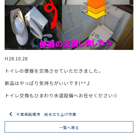
H28.10.28
トイレの便器を交換させていただきました。
新品はやっぱり気持ちがいいです(^^♪
トイレ交換もひまわり水道設備へお任せください☆
千葉県船橋市 給水立ち上げ作業
一覧へ戻る