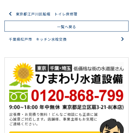
東京都江戸川区船堀 トイレ床修理
一覧へ戻る
千葉県松戸市 キッチン水栓交換
出張費・お見積り無料！どんなご相談にも正直に誠
心誠意ご対応します。店舗様、事業主様もお気軽に
ご連絡ください。