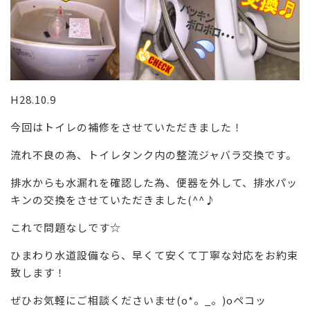
H28.10.9
今回はトイレの補修をさせていただきました！
流れ不良の為、トイレタンク内の整流ジャバラ交換です。
排水からも水漏れを確認した為、便器を外して、排水パッ
キンの交換をさせていただきました(^^♪
これで問題なしです☆
ひまわり水道設備なら、早くて安くて丁寧な対応をお約束
致します！
ぜひお気軽にご相談くださいませ(o*。_。)oペコッ