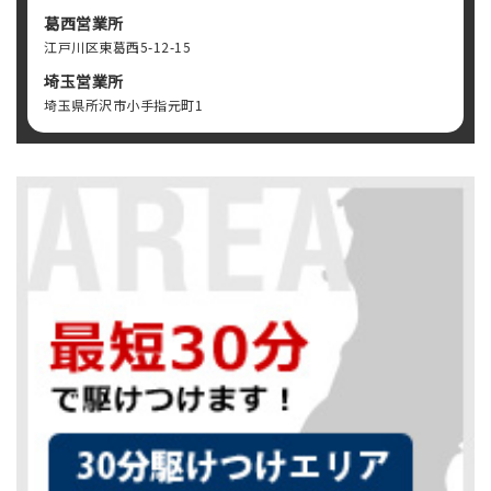
葛西営業所
江戸川区東葛西5-12-15
埼玉営業所
埼玉県所沢市小手指元町1