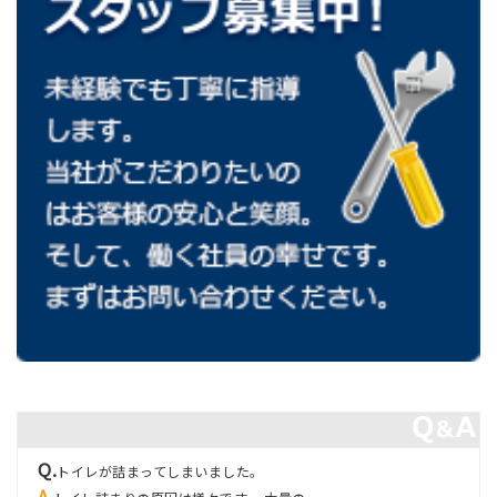
トイレが詰まってしまいました。