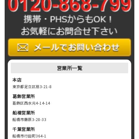
営業所一覧
本店
東京都足立区扇3-21-8
葛飾営業所
葛飾区西水元4-14-14
船橋営業所
船橋市藤原3-28-33
千葉営業所
船橋市行田町364-1