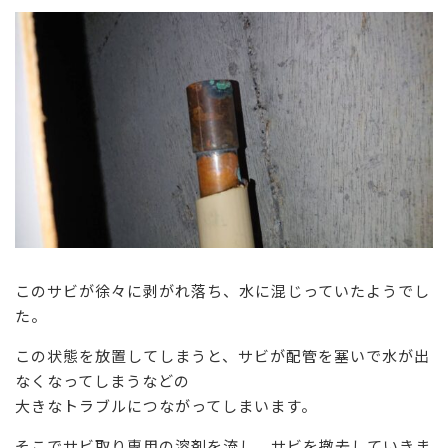
このサビが徐々に剥がれ落ち、水に混じっていたようでし
た。
この状態を放置してしまうと、サビが配管を塞いで水が出
なくなってしまうなどの
大きなトラブルにつながってしまいます。
そこでサビ取り専用の溶剤を流し、サビを撤去していきま