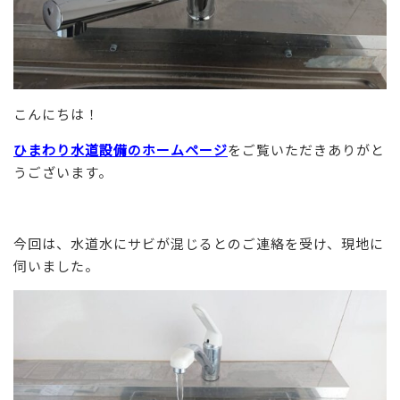
こんにちは！
ひまわり水道設備のホームページ
をご覧いただきありがと
うございます。
今回は、水道水にサビが混じるとのご連絡を受け、現地に
伺いました。