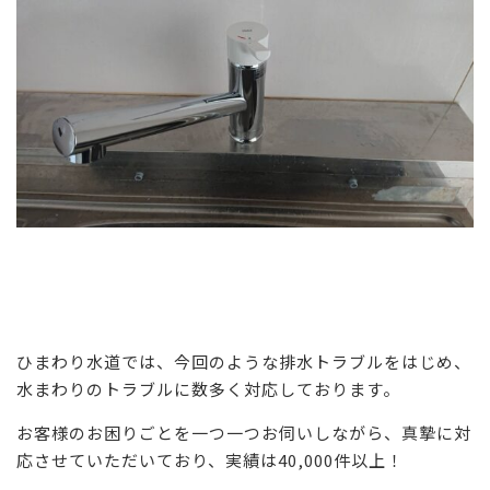
ひまわり水道では、今回のような排水トラブルをはじめ、
水まわりのトラブルに数多く対応しております。
お客様のお困りごとを一つ一つお伺いしながら、真摯に対
応させていただいており、実績は40,000件以上！