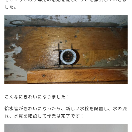
した。
こんなにきれいになりました！
給水管がきれいになったら、新しい水栓を設置し、水の流
れ、水質を確認して作業は完了です！