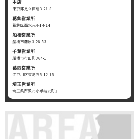
本店
東京都足立区扇3-21-8
葛飾営業所
葛飾区西水元4-14-14
船橋営業所
船橋市藤原3-28-33
千葉営業所
船橋市行田町364-1
葛西営業所
江戸川区東葛西5-12-15
埼玉営業所
埼玉県所沢市小手指元町1