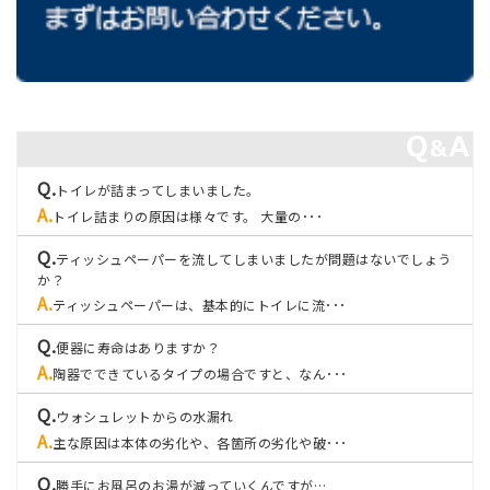
トイレが詰まってしまいました。
トイレ詰まりの原因は様々です。 大量の･･･
ティッシュペーパーを流してしまいましたが問題はないでしょう
か？
ティッシュペーパーは、基本的にトイレに流･･･
便器に寿命はありますか？
陶器でできているタイプの場合ですと、なん･･･
ウォシュレットからの水漏れ
主な原因は本体の劣化や、各箇所の劣化や破･･･
勝手にお風呂のお湯が減っていくんですが…