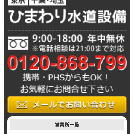
営業所一覧