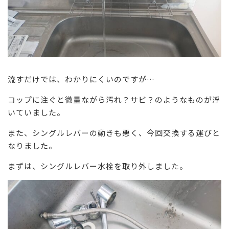
流すだけでは、わかりにくいのですが…
コップに注ぐと微量ながら汚れ？サビ？のようなものが浮
いていました。
また、シングルレバーの動きも悪く、今回交換する運びと
なりました。
まずは、シングルレバー水栓を取り外しました。