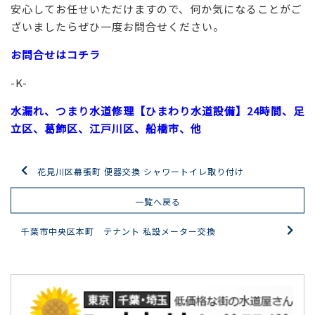
安心してお任せいただけますので、何か気になることがご
ざいましたらぜひ一度お問合せください。
お問合せはコチラ
-K-
水漏れ、つまり水道修理【ひまわり水道設備】24時間、足
立区、葛飾区、江戸川区、船橋市、他
花見川区幕張町 便器交換 シャワートイレ取り付け
一覧へ戻る
千葉市中央区本町 テナント 私設メーター交換