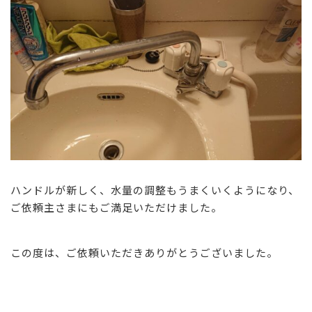
ハンドルが新しく、水量の調整もうまくいくようになり、
ご依頼主さまにもご満足いただけました。
この度は、ご依頼いただきありがとうございました。