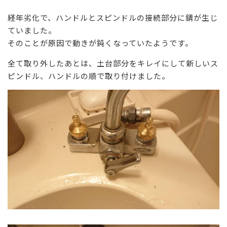
経年劣化で、ハンドルとスピンドルの接続部分に錆が生じ
ていました。
そのことが原因で動きが鈍くなっていたようです。
全て取り外したあとは、土台部分をキレイにして新しいス
ピンドル、ハンドルの順で取り付けました。