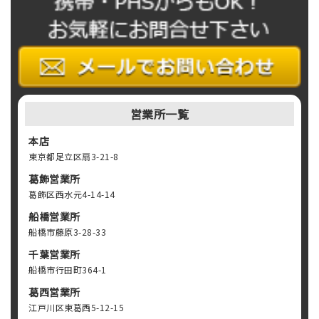
営業所一覧
本店
東京都足立区扇3-21-8
葛飾営業所
葛飾区西水元4-14-14
船橋営業所
船橋市藤原3-28-33
千葉営業所
船橋市行田町364-1
葛西営業所
江戸川区東葛西5-12-15