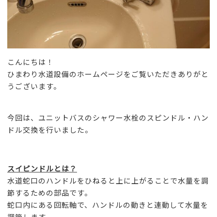
こんにちは！
ひまわり水道設備のホームページをご覧いただきありがと
うございます。
今回は、ユニットバスのシャワー水栓のスピンドル・ハン
ドル交換を行いました。
スイピンドルとは？
水道蛇口のハンドルをひねると上に上がることで水量を調
節するための部品です。
蛇口内にある回転軸で、ハンドルの動きと連動して水量を
調節します。