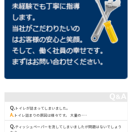
トイレが詰まってしまいました。
トイレ詰まりの原因は様々です。 大量の･･･
ティッシュペーパーを流してしまいましたが問題はないでしょう