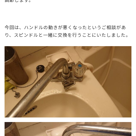
今回は、ハンドルの動きが悪くなったというご相談があ
り、スピンドルと一緒に交換を行うことにいたしました。