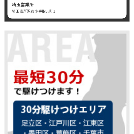
埼玉営業所
埼玉県所沢市小手指元町1