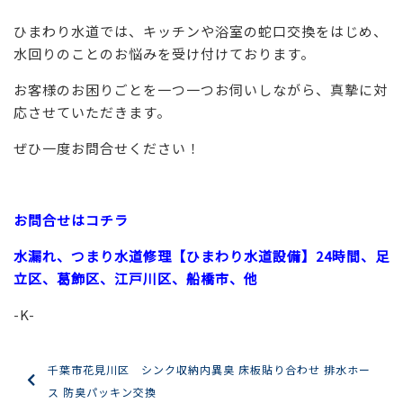
ひまわり水道では、キッチンや浴室の蛇口交換をはじめ、
水回りのことのお悩みを受け付けております。
お客様のお困りごとを一つ一つお伺いしながら、真摯に対
応させていただきます。
ぜひ一度お問合せください！
お問合せはコチラ
水漏れ、つまり水道修理【ひまわり水道設備】24時間、足
立区、葛飾区、江戸川区、船橋市、他
-K-
千葉市花見川区 シンク収納内異臭 床板貼り合わせ 排水ホー
ス 防臭パッキン交換