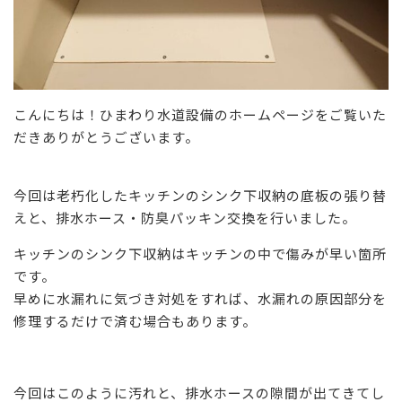
こんにちは！ひまわり水道設備のホームページをご覧いた
だきありがとうございます。
今回は老朽化したキッチンのシンク
下収納の底板の張り替
えと、排水ホース・防臭パッキン交換を行いました。
キッチンのシンク下収納はキッチンの中で傷みが早い箇所
です。
早めに水漏れに気づき対処をすれば、水漏れの原因部分を
修理するだけで済む場合もあります
。
今回はこのように汚れと、排水ホースの隙間が出てきてし