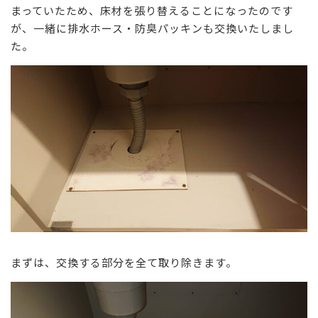
まっていたため、床材を張り替えることになったのです
が、一緒に排水ホース・防臭パッキンも交換いたしまし
た。
まずは、交換する部分を全て取り除きます。