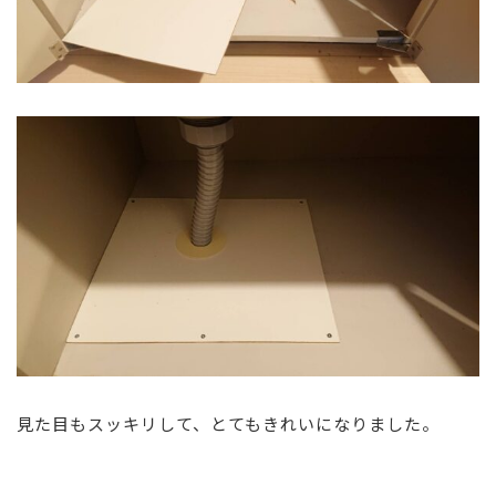
見た目もスッキリして、とてもきれいになりました。