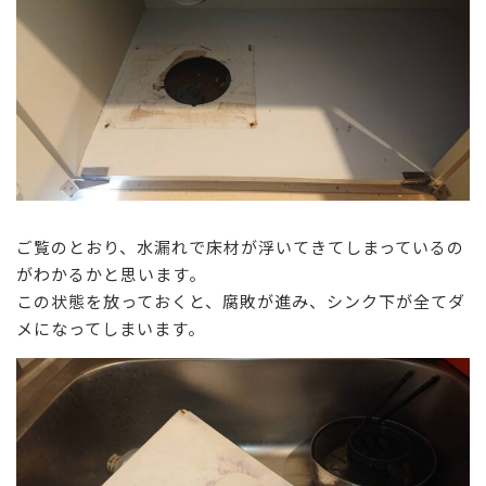
ご覧のとおり、水漏れで床材が浮いてきてしまっているの
がわかるかと思います。
この状態を放っておくと、腐敗が進み、シンク下が全てダ
メになってしまいます。