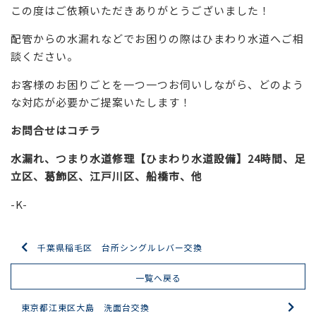
この度はご依頼いただきありがとうございました！
配管からの水漏れなどでお困りの際はひまわり水道へご相
談ください。
お客様のお困りごとを一つ一つお伺いしながら、どのよう
な対応が必要かご提案いたします！
お問合せはコチラ
水漏れ、つまり水道修理【ひまわり水道設備】24時間、足
立区、葛飾区、江戸川区、船橋市、他
-K-
千葉県稲毛区 台所シングルレバー交換
一覧へ戻る
東京都江東区大島 洗面台交換