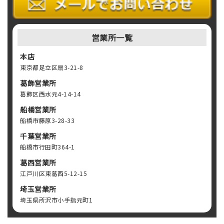
営業所一覧
本店
東京都足立区扇3-21-8
葛飾営業所
葛飾区西水元4-14-14
船橋営業所
船橋市藤原3-28-33
千葉営業所
船橋市行田町364-1
葛西営業所
江戸川区東葛西5-12-15
埼玉営業所
埼玉県所沢市小手指元町1