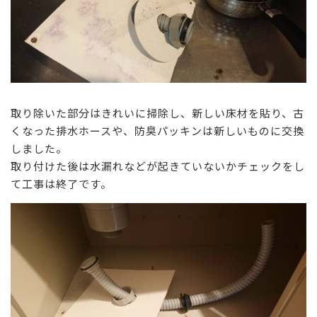
取り除いた部分はきれいに掃除し、新しい床材を貼り、古
くなった排水ホースや、防臭パッキンは新しいものに交換
しました。
取り付けた後は水漏れなどが起きていないかチェックをし
て工事は終了です。