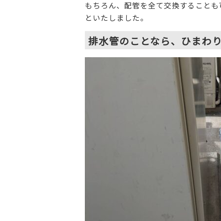
もちろん、配管を全て交換することも
といたしました。
排水管のことなら、ひまわ