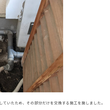
していたため、その部分だけを交換する施工を施しました。