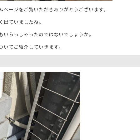
ムページをご覧いただきありがとうございます。
く出ていましたね。
もいらっしゃったのではないでしょうか。
ついてご紹介していきます。