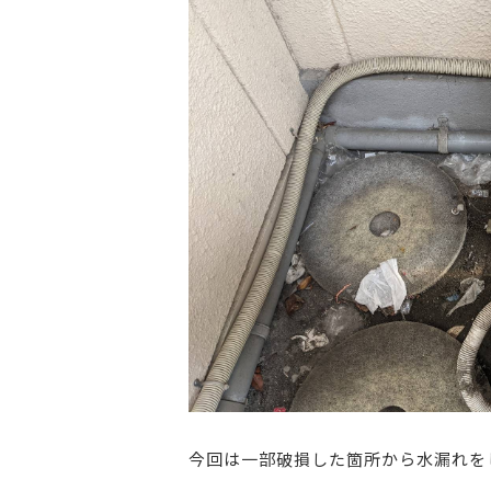
今回は一部破損した箇所から水漏れを