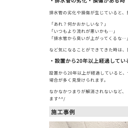
・排水管の劣化・損傷がある時
排水管の劣化や損傷が生じていると、
「あれ？何かおかしいな？」
「いつもより流れが悪いかも…」
「排水管から臭いが上がってくるな…
など気になることができてきた時は、
・設置から20年以上経過してい
設置から20年以上が経過していると
場合が多く見受けられます。
なかなかつまりが解消されないなど、
ます^^/
施工事例