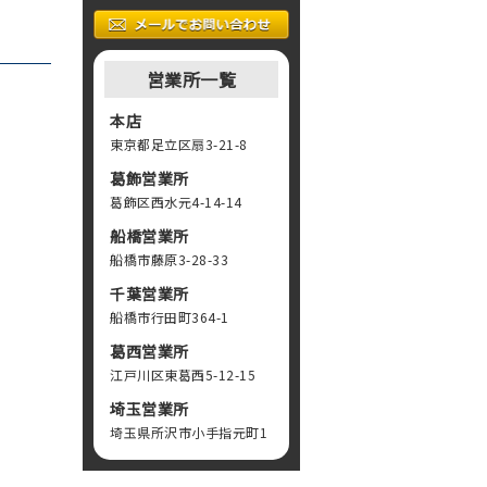
営業所一覧
本店
東京都足立区扇3-21-8
葛飾営業所
葛飾区西水元4-14-14
船橋営業所
船橋市藤原3-28-33
千葉営業所
船橋市行田町364-1
葛西営業所
江戸川区東葛西5-12-15
埼玉営業所
埼玉県所沢市小手指元町1