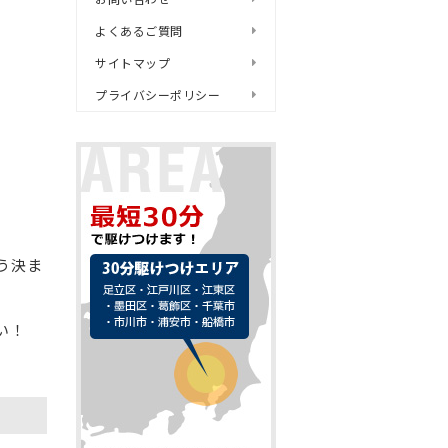
よくあるご質問
サイトマップ
プライバシーポリシー
。
う決ま
い！