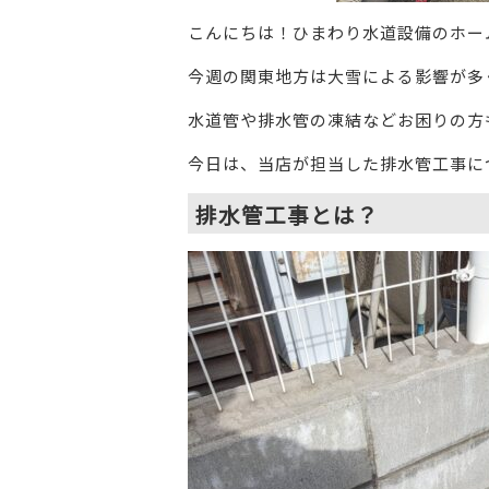
こんにちは！ひまわり水道設備のホー
今週の関東地方は大雪による影響が多
水道管や排水管の凍結などお困りの方
今日は、当店が担当した排水管工事に
排水管工事とは？