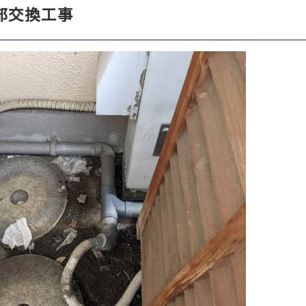
部交換工事