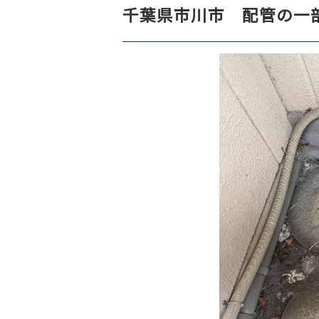
千葉県市川市 配管の一