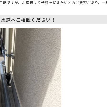
可能ですが、お客様より予算を抑えたいとのご要望があり、一
り水道へご相談ください！