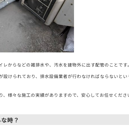
イレからなどの雑排水や、汚水を建物外に出す配管のことです
が設けられており、排水設備業者が行わなければならないとい
り、様々な施工の実績がありますので、安心してお任せくださ
んな時？