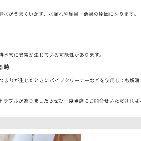
排水がうまくいかず、水漏れや異臭・悪臭の原因になります。
」
排水管に異常が生じている可能性があります。
る時
、つまりが生じたときにパイプクリーナーなどを使用しても解消
トラブルがありましたらぜひ一度当店にお問合せいただければ