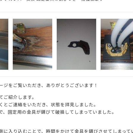
ージをご覧いただき、ありがとうございます！
てご紹介します。
くとご連絡をいただき、状態を拝見しました。
で、固定用の金具が錆びて破損してしまっていました。
側に入り込むことで、時間をかけて金具を錆びさせてしまって