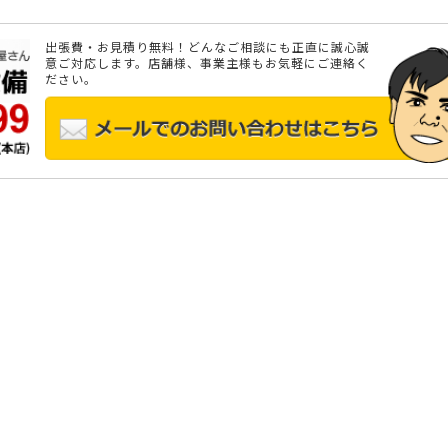
出張費・お見積り無料！どんなご相談にも正直に誠心誠
意ご対応します。店舗様、事業主様もお気軽にご連絡く
ださい。