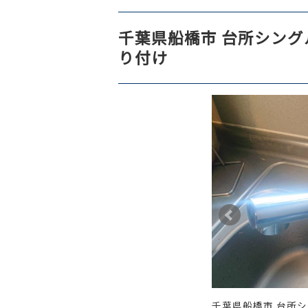
千葉県船橋市 台所シンク
り付け
千葉県船橋市 台所シ