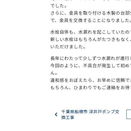
でした。
さらに、金具を取り付ける木製の台部
で、金具を交換することになりました
水栓自体も、水漏れを起こしていたの
新しい水栓はもちろんがたつきもなく
いただけました。
長年にわたって少しずつ水漏れが進行
今回のように、不具合が発生して初め
ん。
違和感をおぼえたら、お早めに信頼で
もちろん、ひまわりでもご連絡をお待
千葉県船橋市 深井戸ポンプ交
換工事