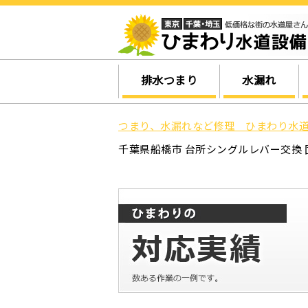
排水つまり
水漏れ
つまり、水漏れなど修理 ひまわり水道
千葉県船橋市 台所シングルレバー交