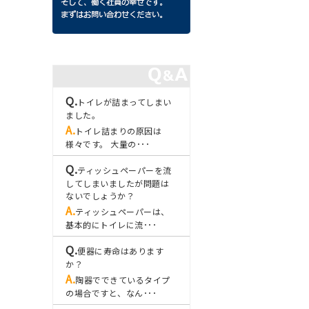
トイレが詰まってしまい
ました。
トイレ詰まりの原因は
様々です。 大量の･･･
ティッシュペーパーを流
してしまいましたが問題は
ないでしょうか？
ティッシュペーパーは、
基本的にトイレに流･･･
便器に寿命はあります
か？
陶器でできているタイプ
の場合ですと、なん･･･