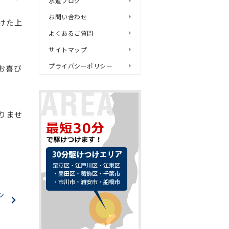
水道ブログ
お問い合わせ
けた上
よくあるご質問
サイトマップ
プライバシーポリシー
お喜び
りませ
シ