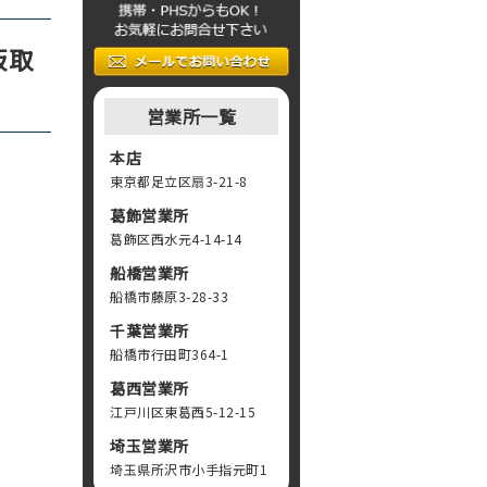
板取
営業所一覧
本店
東京都足立区扇3-21-8
葛飾営業所
葛飾区西水元4-14-14
船橋営業所
船橋市藤原3-28-33
千葉営業所
船橋市行田町364-1
葛西営業所
江戸川区東葛西5-12-15
埼玉営業所
埼玉県所沢市小手指元町1