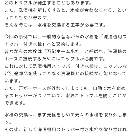
どのトラブルが発生することもあります。
また、洗濯機を新しくすると、水栓が合わなくなる、とい
うこともあり得ます。
そんな時には、水栓を交換する工事が必要です。
今回の事例では、一般的な昔ながらの水栓を「洗濯機用ス
トッパー付き水栓」へと交換します。
昔ながらの水栓は「万能ホーム水栓」と呼ばれ、洗濯機の
ホースに接続するためにはニップルが必要です。
これに対して洗濯機用ストッパー付き水栓は、ニップルな
ど別途部品を使うことなく洗濯機との接続が可能となって
います。
また、万が一ホースが外れてしまっても、自動で水を止め
るストッパーがついていて、水漏れトラブルを防ぐことが
できます。
水栓の交換は、まず元栓をしめて元々の水栓を取り外しま
す。
その後、新しく洗濯機用ストッパー付き水栓を取り付けれ