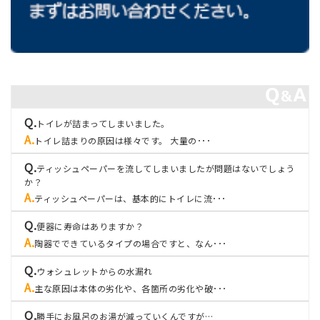
トイレが詰まってしまいました。
トイレ詰まりの原因は様々です。 大量の･･･
ティッシュペーパーを流してしまいましたが問題はないでしょう
か？
ティッシュペーパーは、基本的にトイレに流･･･
便器に寿命はありますか？
陶器でできているタイプの場合ですと、なん･･･
ウォシュレットからの水漏れ
主な原因は本体の劣化や、各箇所の劣化や破･･･
勝手にお風呂のお湯が減っていくんですが…