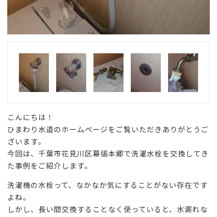
こんにちは！
ひまわり水道のホームページをご覧いただきありがとうご
ざいます。
今回は、千葉市花見川区幕張本郷で洗濯水栓を交換してき
た事例をご紹介します。
洗濯機の水栓って、なかなか気にすることがない存在です
よね。
しかし、長い間交換することなく使っていると、水漏れな