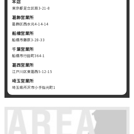
本店
東京都足立区扇3-21-8
葛飾営業所
葛飾区西水元4-14-14
船橋営業所
船橋市藤原3-28-33
千葉営業所
船橋市行田町364-1
葛西営業所
江戸川区東葛西5-12-15
埼玉営業所
埼玉県所沢市小手指元町1