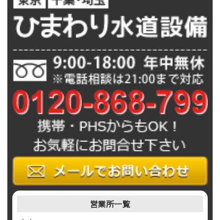
営業所一覧