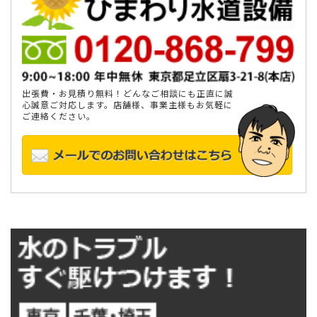
出張費・お見積り無料！どんなご相談にも正直に誠
心誠意ご対応します。店舗様、事業主様もお気軽に
ご連絡ください。