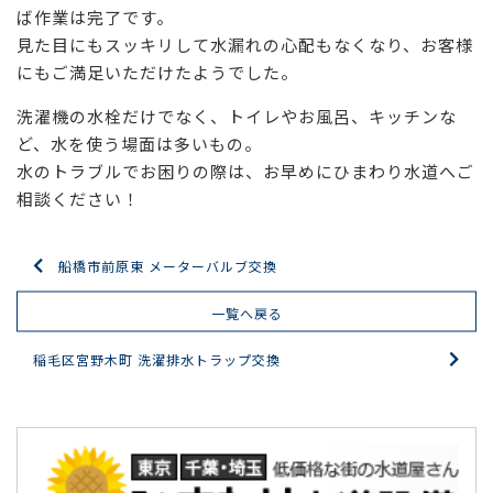
ば作業は完了です。
見た目にもスッキリして水漏れの心配もなくなり、お客様
にもご満足いただけたようでした。
洗濯機の水栓だけでなく、トイレやお風呂、キッチンな
ど、水を使う場面は多いもの。
水のトラブルでお困りの際は、お早めにひまわり水道へご
相談ください！
船橋市前原東 メーターバルブ交換
一覧へ戻る
稲毛区宮野木町 洗濯排水トラップ交換