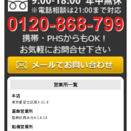
営業所一覧
本店
東京都足立区扇3-21-8
葛飾営業所
葛飾区西水元4-14-14
船橋営業所