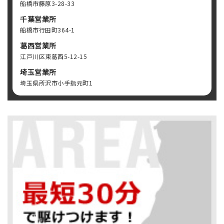
船橋市藤原3-28-33
千葉営業所
船橋市行田町364-1
葛西営業所
江戸川区東葛西5-12-15
埼玉営業所
埼玉県所沢市小手指元町1