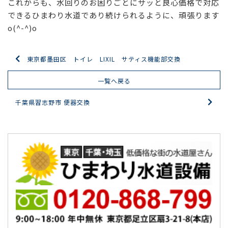
これからも、水回りのお困りごとにサッと良心価格で対応
できるひまわり水道であり続けられるように、頑張ります
o(^-^)o
東京都墨田区 トイレ LIXIL サティス機能部交換
一覧へ戻る
千葉県習志野市 便器交換