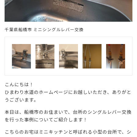
千葉県船橋市 ミニシングルレバー交換
こんにちは！
ひまわり水道のホームページにお越しいただき、ありがと
うございます。
本日は、船橋市のお住まいで、台所のシングルレバー交換
を行った事例についてご紹介します！
こちらのお宅はミニキッチンと呼ばれる小型の台所で、シ