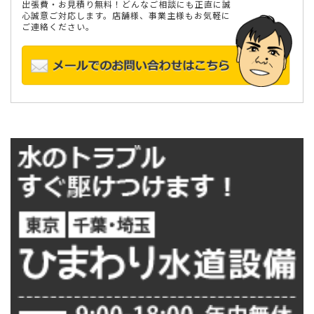
出張費・お見積り無料！どんなご相談にも正直に誠
心誠意ご対応します。店舗様、事業主様もお気軽に
ご連絡ください。