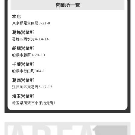
営業所一覧
本店
東京都足立区扇3-21-8
葛飾営業所
葛飾区西水元4-14-14
船橋営業所
船橋市藤原3-28-33
千葉営業所
船橋市行田町364-1
葛西営業所
江戸川区東葛西5-12-15
埼玉営業所
埼玉県所沢市小手指元町1