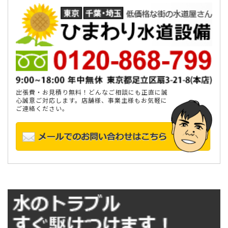
出張費・お見積り無料！どんなご相談にも正直に誠
心誠意ご対応します。店舗様、事業主様もお気軽に
ご連絡ください。