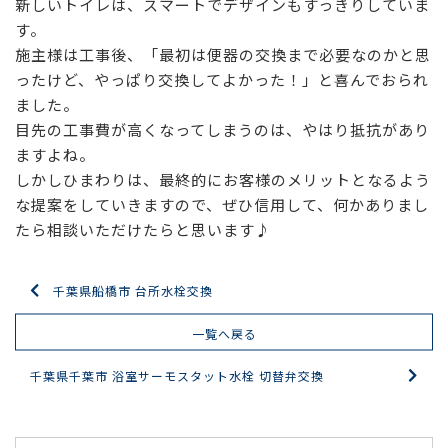
新しいトイレは、スマートでデザインもすっきりしていま
す。
施主様は工事後、「最初は便器の交換まで必要なのかと思
ったけど、やっぱり交換してよかった！」と喜んでおられ
ました。
目先の工事費が高くなってしまうのは、やはり抵抗があり
ますよね。
しかしひまわりは、最終的にお客様のメリットとなるよう
な提案をしていきますので、ぜひ信用して、何かありまし
たら相談いただけたらと思います♪
千葉県船橋市 台所水栓交換
一覧へ戻る
千葉県千葉市 浴室サーモスタット水栓 切替弁交換