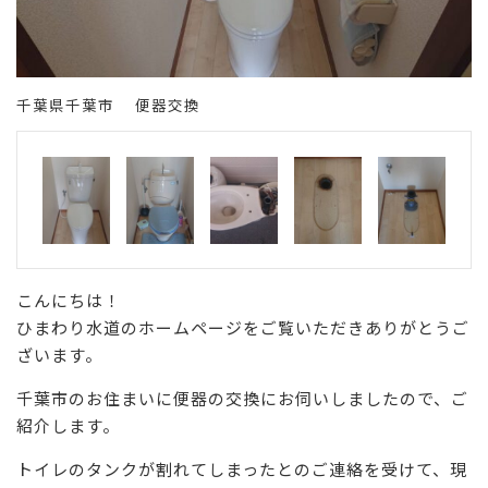
千葉県千葉市 便器交換
こんにちは！
ひまわり水道のホームページをご覧いただきありがとうご
ざいます。
千葉市のお住まいに便器の交換にお伺いしましたので、ご
紹介します。
トイレのタンクが割れてしまったとのご連絡を受けて、現