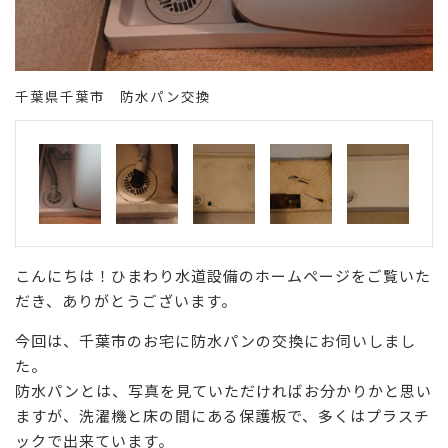
千葉県千葉市 防水パン交換
こんにちは！ひまわり水道設備のホームページをご覧いた
だき、ありがとうございます。
今回は、千葉市のお宅に防水パンの交換にお伺いしまし
た。
防水パンとは、写真を見ていただければお分かりかと思い
ますが、洗濯機と床の間にある保護板で、多くはプラスチ
ックで出来ています。