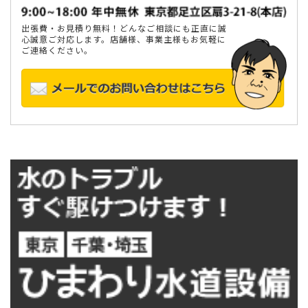
出張費・お見積り無料！どんなご相談にも正直に誠
心誠意ご対応します。店舗様、事業主様もお気軽に
ご連絡ください。