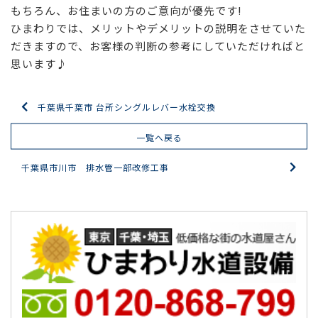
もちろん、お住まいの方のご意向が優先です!
ひまわりでは、メリットやデメリットの説明をさせていた
だきますので、お客様の判断の参考にしていただければと
思います♪
千葉県千葉市 台所シングルレバー水栓交換
一覧へ戻る
千葉県市川市 排水管一部改修工事