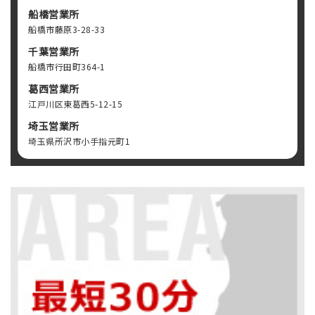
船橋営業所
船橋市藤原3-28-33
千葉営業所
船橋市行田町364-1
葛西営業所
江戸川区東葛西5-12-15
埼玉営業所
埼玉県所沢市小手指元町1