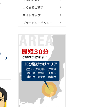
。
よくあるご質問
サイトマップ
プライバシーポリシー
張