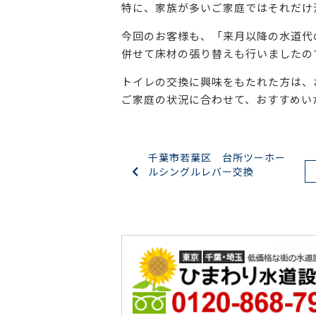
特に、家族が多いご家庭ではそれだけ
今回のお客様も、「来月以降の水道代
併せて床材の張り替えも行いましたの
トイレの交換に興味をもたれた方は、
ご家庭の状況に合わせて、おすすめい
千葉市若葉区 台所ツーホー
ルシングルレバー交換