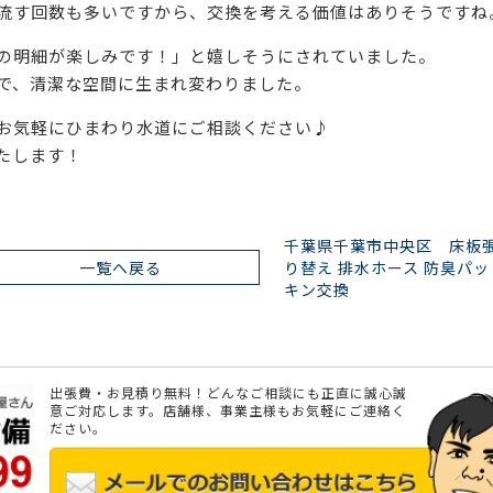
流す回数も多いですから、交換を考える価値はありそうですね
の明細が楽しみです！」と嬉しそうにされていました。
で、清潔な空間に生まれ変わりました。
お気軽にひまわり水道にご相談ください♪
たします！
千葉県千葉市中央区 床板
一覧へ戻る
り替え 排水ホース 防臭パッ
キン交換
出張費・お見積り無料！どんなご相談にも正直に誠心誠
意ご対応します。店舗様、事業主様もお気軽にご連絡く
ださい。