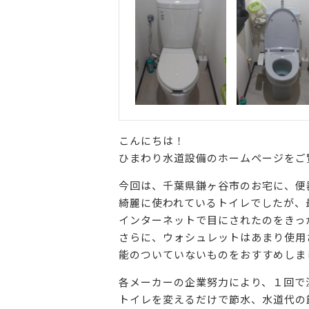
こんにちは！
ひまわり水道設備のホームページをご
今回は、千葉県鎌ヶ谷市のお宅に、便
綺麗に使われているトイレでしたが、
インターネットで目にされたのをきっ
さらに、ウォシュレットはあまり使用
能のついていないものをおすすめしま
各メーカーの企業努力により、１回で
トイレを変えるだけで節水、水道代の