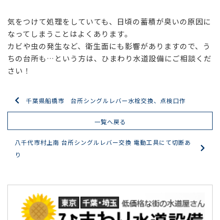
気をつけて処理をしていても、日頃の蓄積が臭いの原因に
なってしまうことはよくあります。
カビや虫の発生など、衛生面にも影響がありますので、う
ちの台所も…という方は、ひまわり水道設備にご相談くだ
さい！
千葉県船橋市 台所シングルレバー水栓交換、点検口作
一覧へ戻る
八千代市村上南 台所シングルレバー交換 電動工具にて切断あ
り