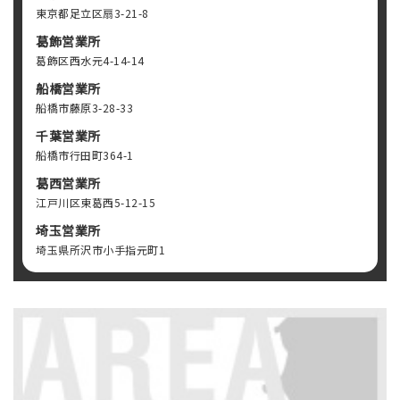
東京都足立区扇3-21-8
葛飾営業所
葛飾区西水元4-14-14
船橋営業所
船橋市藤原3-28-33
千葉営業所
船橋市行田町364-1
葛西営業所
江戸川区東葛西5-12-15
埼玉営業所
埼玉県所沢市小手指元町1