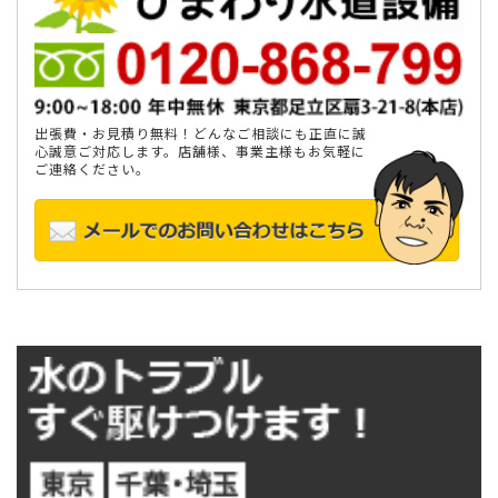
出張費・お見積り無料！どんなご相談にも正直に誠
心誠意ご対応します。店舗様、事業主様もお気軽に
ご連絡ください。