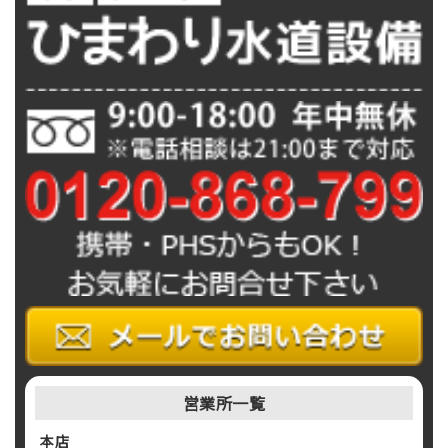
営業所一覧
本店