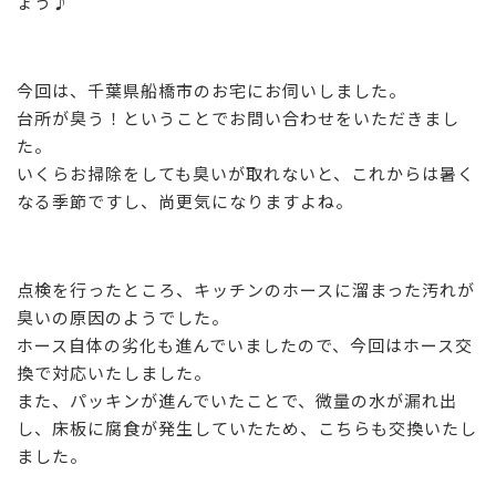
ょう♪
今回は、千葉県船橋市のお宅にお伺いしました。
台所が臭う！ということでお問い合わせをいただきまし
た。
いくらお掃除をしても臭いが取れないと、これからは暑く
なる季節ですし、尚更気になりますよね。
点検を行ったところ、キッチンのホースに溜まった汚れが
臭いの原因のようでした。
ホース自体の劣化も進んでいましたので、今回はホース交
換で対応いたしました。
また、パッキンが進んでいたことで、微量の水が漏れ出
し、床板に腐食が発生していたため、こちらも交換いたし
ました。