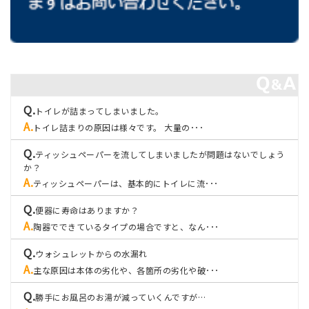
トイレが詰まってしまいました。
トイレ詰まりの原因は様々です。 大量の･･･
ティッシュペーパーを流してしまいましたが問題はないでしょう
か？
ティッシュペーパーは、基本的にトイレに流･･･
便器に寿命はありますか？
陶器でできているタイプの場合ですと、なん･･･
ウォシュレットからの水漏れ
主な原因は本体の劣化や、各箇所の劣化や破･･･
勝手にお風呂のお湯が減っていくんですが…