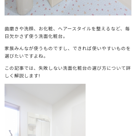
歯磨きや洗顔、お化粧、ヘアースタイルを整えるなど、毎
日欠かさず使う洗面化粧台。
家族みんなが使うものですし、できれば使いやすいものを
選びたいですよね。
この記事では、失敗しない洗面化粧台の選び方について詳
しく解説します!