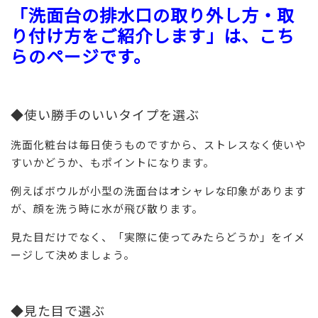
「洗面台の排水口の取り外し方・取
り付け方をご紹介します」は、こち
らのページです。
◆使い勝手のいいタイプを選ぶ
洗面化粧台は毎日使うものですから、ストレスなく使いや
すいかどうか、もポイントになります。
例えばボウルが小型の洗面台はオシャレな印象があります
が、顔を洗う時に水が飛び散ります。
見た目だけでなく、「実際に使ってみたらどうか」をイメ
ージして決めましょう。
◆見た目で選ぶ