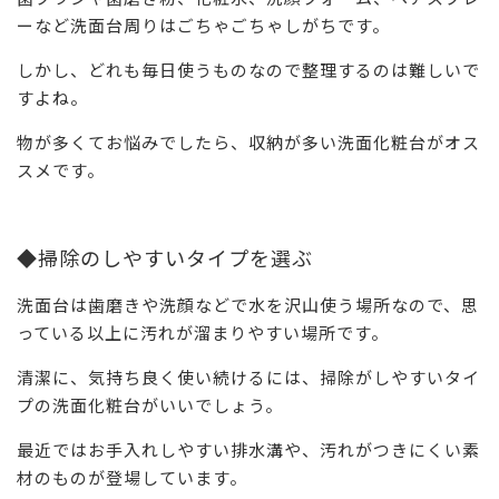
ーなど洗面台周りはごちゃごちゃしがちです。
しかし、どれも毎日使うものなので整理するのは難しいで
すよね。
物が多くてお悩みでしたら、収納が多い洗面化粧台がオス
スメです。
◆掃除のしやすいタイプを選ぶ
洗面台は歯磨きや洗顔などで水を沢山使う場所なので、思
っている以上に汚れが溜まりやすい場所です。
清潔に、気持ち良く使い続けるには、掃除がしやすいタイ
プの洗面化粧台がいいでしょう。
最近ではお手入れしやすい排水溝や、汚れがつきにくい素
材のものが登場しています。