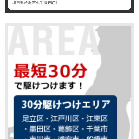
埼玉県所沢市小手指元町1