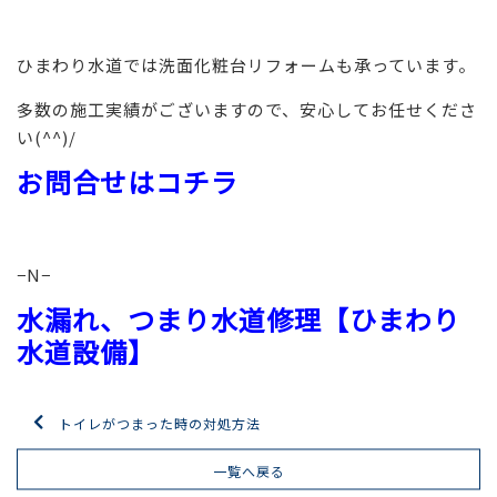
ひまわり水道では洗面化粧台リフォームも承っています。
多数の施工実績がございますので、安心してお任せくださ
い(^^)/
お問合せはコチラ
−N−
水漏れ、つまり水道修理【ひまわり
水道設備】
トイレがつまった時の対処方法
一覧へ戻る