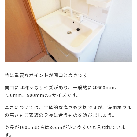
特に重要なポイントが間口と高さです。
間口には様々なサイズがあり、一般的には600mm、
750mm、900mmの3サイズです。
高さについては、全体的な高さも大切ですが、洗面ボウル
の高さもご家族の身長に合うものを選びましょう。
身長が160cmの方は80cmが使いやすいと言われていま
す。