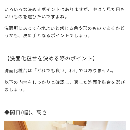
いろいろな決めるポイントはありますが、やはり見た目も
いいものを選びたいですよね。
洗面所にあって心地よいと感じる色や形のものであるかど
うかも、決め手となるポイントでしょう。
【洗面化粧台を決める際のポイント】
洗面化粧台は「どれでも良い」わけではありません。
以下の内容をしっかりと確認し、適した洗面化粧台を選び
ましょう。
◆間口(幅)、高さ