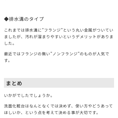
◆排水溝のタイプ
これまでは排水溝に”フランジ”という丸い金属がついてい
ましたが、汚れが溜まりやすいというデメリットがありま
した。
最近ではフランジの無い”ノンフランジ”のものが人気で
す。
まとめ
いかがでしたでしょうか。
洗面化粧台はなんとなくでは決めず、使い方やどうあって
ほしいか、という点を考えて決める事が大切です。