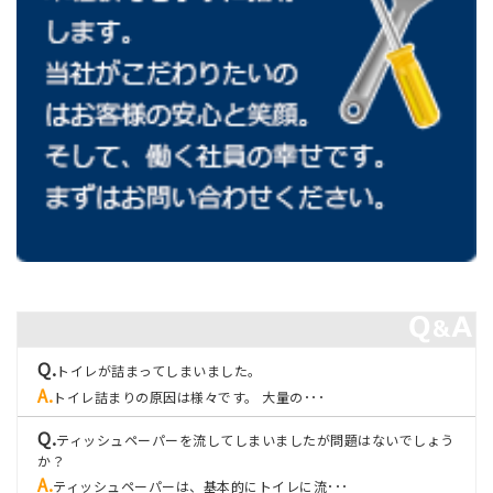
トイレが詰まってしまいました。
トイレ詰まりの原因は様々です。 大量の･･･
ティッシュペーパーを流してしまいましたが問題はないでしょう
か？
ティッシュペーパーは、基本的にトイレに流･･･