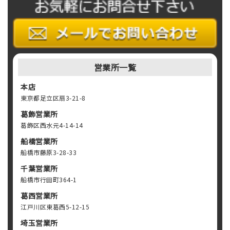
営業所一覧
本店
東京都足立区扇3-21-8
葛飾営業所
葛飾区西水元4-14-14
船橋営業所
船橋市藤原3-28-33
千葉営業所
船橋市行田町364-1
葛西営業所
江戸川区東葛西5-12-15
埼玉営業所