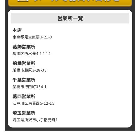
営業所一覧
本店
東京都足立区扇3-21-8
葛飾営業所
葛飾区西水元4-14-14
船橋営業所
船橋市藤原3-28-33
千葉営業所
船橋市行田町364-1
葛西営業所
江戸川区東葛西5-12-15
埼玉営業所
埼玉県所沢市小手指元町1