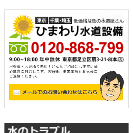
出張費・お見積り無料！どんなご相談にも正直に誠
心誠意ご対応します。店舗様、事業主様もお気軽に
ご連絡ください。