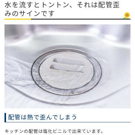
水を流すとトントン、それは配管歪
みのサインです
配管は熱で歪んでしまう
キッチンの配管は塩化ビニルで出来ています。