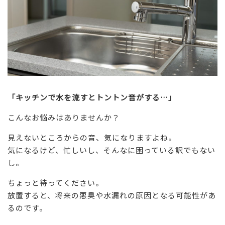
「キッチンで水を流すとトントン音がする…」
こんなお悩みはありませんか？
見えないところからの音、気になりますよね。
気になるけど、忙しいし、そんなに困っている訳でもない
し。
ちょっと待ってください。
放置すると、将来の悪臭や水漏れの原因となる可能性があ
るのです。