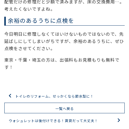
配管だけの修理だと少額で済みますが、床の交換費用…。
考えたくないですよね。
余裕のあるうちに点検を
今日明日に修理しなくてはいけないものではないので、先
延ばしにしてしまいがちですが、余裕のあるうちに、ぜひ
点検をさせてください。
東京・千葉・埼玉の方は、出張料もお見積もりも無料で
す！
トイレのリフォーム、せっかくなら節水型に！
一覧へ戻る
ウォシュレットは後付けできる！賃貸だって大丈夫！