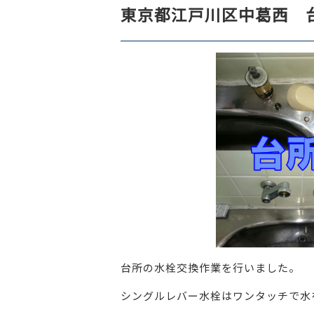
東京都江戸川区中葛西 
台所の水栓交換作業を行いました。
シングルレバー水栓はワンタッチで水