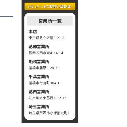
営業所一覧
本店
東京都足立区扇3-21-8
葛飾営業所
葛飾区西水元4-14-14
船橋営業所
船橋市藤原3-28-33
千葉営業所
船橋市行田町364-1
葛西営業所
江戸川区東葛西5-12-15
埼玉営業所
埼玉県所沢市小手指元町1