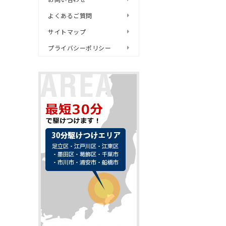
よくあるご質問
サイトマップ
プライバシーポリシー