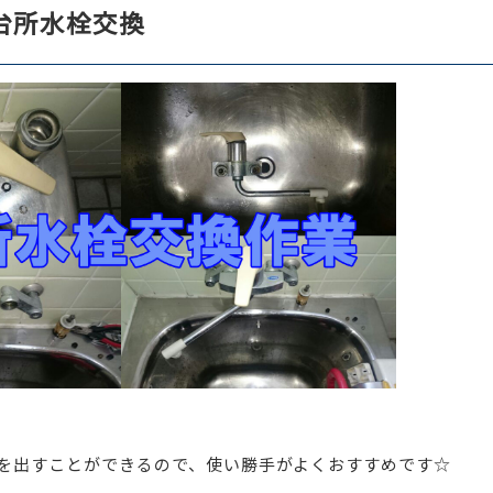
台所水栓交換
を出すことができるので、使い勝手がよくおすすめです☆