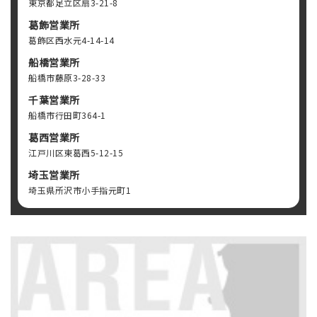
東京都足立区扇3-21-8
葛飾営業所
葛飾区西水元4-14-14
船橋営業所
船橋市藤原3-28-33
千葉営業所
船橋市行田町364-1
葛西営業所
江戸川区東葛西5-12-15
埼玉営業所
埼玉県所沢市小手指元町1