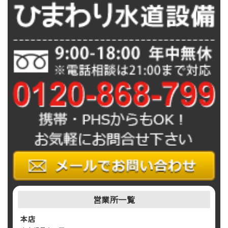
営業所一覧
本店