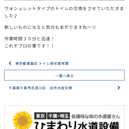
ウォシュレットタイプのトイレの交換をさせていただきま
した♪
新しいものになると気分もあがりますね～☆
作業時間３０分と迅速！
これぞプロの業です！！
東京都豊島区 トイレ排水管修理
一覧へ戻る
千葉県千葉市花見川区 台所水栓交換