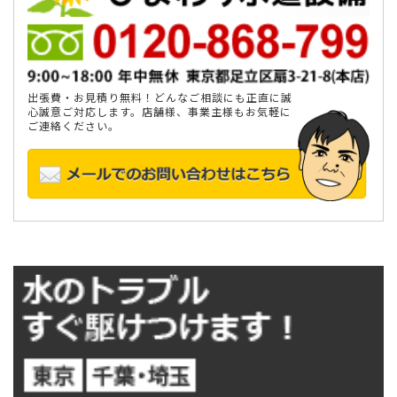
出張費・お見積り無料！どんなご相談にも正直に誠
心誠意ご対応します。店舗様、事業主様もお気軽に
ご連絡ください。