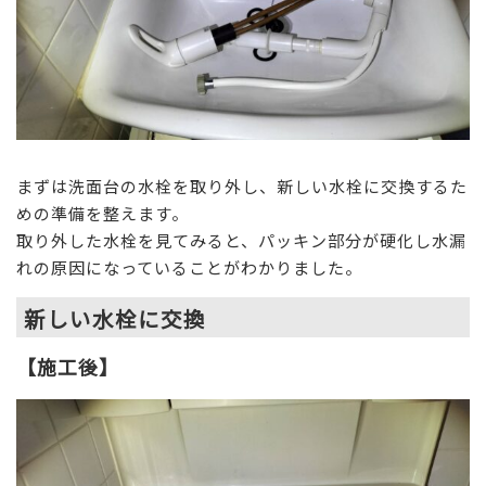
まずは洗面台の水栓を取り外し、新しい水栓に交換するた
めの準備を整えます。
取り外した水栓を見てみると、パッキン部分が硬化し水漏
れの原因になっていることがわかりました。
新しい水栓に交換
【施工後】