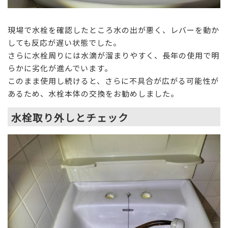
現場で水栓を確認したところ水の出が悪く、レバーを動か
しても反応が遅い状態でした。
さらに水栓周りには水滴が溜まりやすく、長年の使用で明
らかに劣化が進んでいます。
このまま使用し続けると、さらに不具合が広がる可能性が
あるため、水栓本体の交換をお勧めしました。
水栓取り外しとチェック