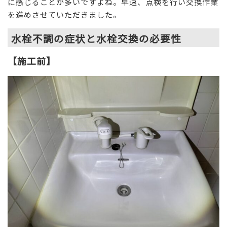
に感じることが多いですよね。早速、点検を行い交換作業
を進めさせていただきました。
水栓不調の症状と水栓交換の必要性
【施工前】