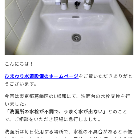
こんにちは！
ひまわり水道設備のホームページ
をご覧いただきありがと
うございます。
今回は東京都葛飾区のL様邸にて、洗面台の水栓交換を行
いました。
「洗面所の水栓が不調で、うまく水が出ない」
とのこと
で、ご相談をいただき現場に急行しました。
洗面所は毎日使用する場所で、水栓の不具合があると不便