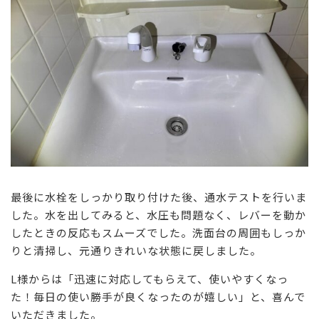
最後に水栓をしっかり取り付けた後、通水テストを行いま
した。水を出してみると、水圧も問題なく、レバーを動か
したときの反応もスムーズでした。洗面台の周囲もしっか
りと清掃し、元通りきれいな状態に戻しました。
L様からは「迅速に対応してもらえて、使いやすくなっ
た！毎日の使い勝手が良くなったのが嬉しい」と、喜んで
いただきました。