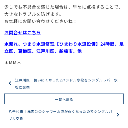
少しでも不具合を感じた場合は、早めに点検することで、
大きなトラブルを防げます。
お気軽にお問い合わせくださいね！
お問合せはこちら
水漏れ、つまり水道修理【ひまわり水道設備】24時間、足
立区、葛飾区、江戸川区、船橋市、他
＊MM＊
江戸川区｜使いにくかった2ハンドル水栓をシングルレバー水
栓に交換
一覧へ戻る
八千代市｜洗面台のシャワー水流が弱くなったのでシングルバ
ブル交換