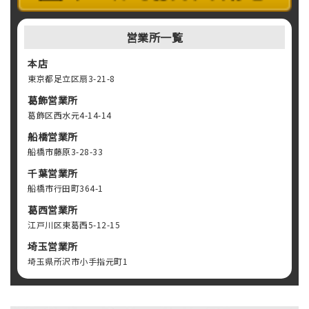
営業所一覧
本店
東京都足立区扇3-21-8
葛飾営業所
葛飾区西水元4-14-14
船橋営業所
船橋市藤原3-28-33
千葉営業所
船橋市行田町364-1
葛西営業所
江戸川区東葛西5-12-15
埼玉営業所
埼玉県所沢市小手指元町1