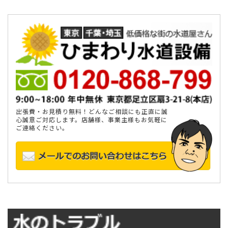
出張費・お見積り無料！どんなご相談にも正直に誠
心誠意ご対応します。店舗様、事業主様もお気軽に
ご連絡ください。