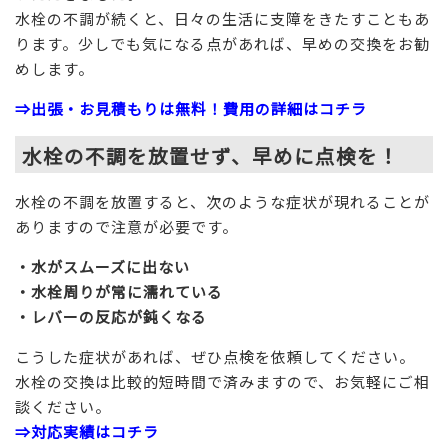
水栓の不調が続くと、日々の生活に支障をきたすこともあ
ります。少しでも気になる点があれば、早めの交換をお勧
めします。
⇒出張・お見積もりは無料！費用の詳細はコチラ
水栓の不調を放置せず、早めに点検を！
水栓の不調を放置すると、次のような症状が現れることが
ありますので注意が必要です。
・水がスムーズに出ない
・水栓周りが常に濡れている
・レバーの反応が鈍くなる
こうした症状があれば、ぜひ点検を依頼してください。
水栓の交換は比較的短時間で済みますので、お気軽にご相
談ください。
⇒対応実績はコチラ