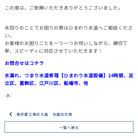
この度は、ご依頼いただきありがとうございました。
水回りのことでお困りの際はひまわり水道へご相談くださ
い。
お客様のお困りごとを一つ一つお伺いしながら、親切丁
寧、スピーディに対応させていただきます！
お問合せはコチラ
水漏れ、つまり水道修理【ひまわり水道設備】24時間、足
立区、葛飾区、江戸川区、船橋市、他
-K-
東京都江東区大島 洗面台交換
一覧へ戻る