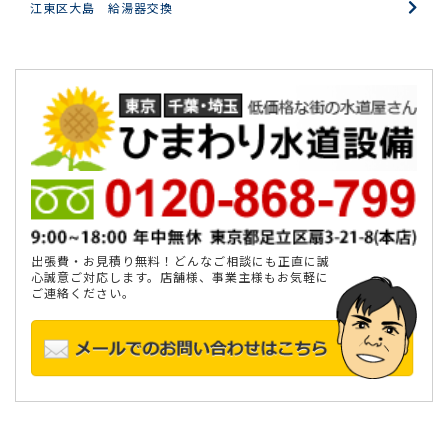
江東区大島 給湯器交換
出張費・お見積り無料！どんなご相談にも正直に誠
心誠意ご対応します。店舗様、事業主様もお気軽に
ご連絡ください。