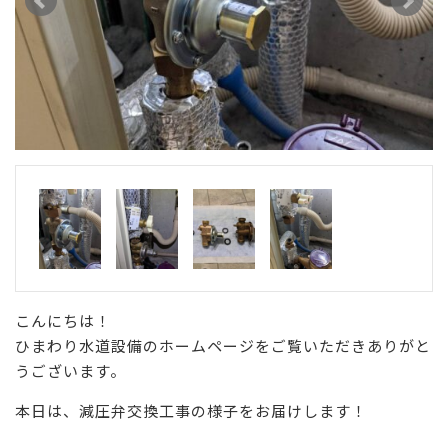
こんにちは！
ひまわり水道設備のホームページをご覧いただきありがと
うございます。
本日は、減圧弁交換工事の様子をお届けします！