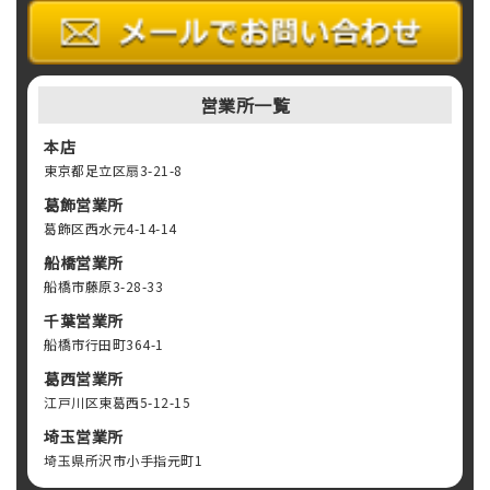
営業所一覧
本店
東京都足立区扇3-21-8
葛飾営業所
葛飾区西水元4-14-14
船橋営業所
船橋市藤原3-28-33
千葉営業所
船橋市行田町364-1
葛西営業所
江戸川区東葛西5-12-15
埼玉営業所
埼玉県所沢市小手指元町1