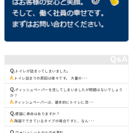
トイレが詰まってしまいました。
トイレ詰まりの原因は様々です。 大量の･･･
ティッシュペーパーを流してしまいましたが問題はないでしょう
か？
ティッシュペーパーは、基本的にトイレに流･･･
便器に寿命はありますか？
陶器でできているタイプの場合ですと、なん･･･
ウォシュレットからの水漏れ