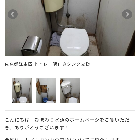
東京都江東区 トイレ 隅付きタンク交換
こんにちは！ひまわり水道のホームページをご覧いただ
き、ありがとうございます！
今回は、トイレタンクの交換についてご紹介します。