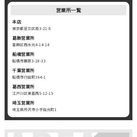
営業所一覧
本店
東京都足立区扇3-21-8
葛飾営業所
葛飾区西水元4-14-14
船橋営業所
船橋市藤原3-28-33
千葉営業所
船橋市行田町364-1
葛西営業所
江戸川区東葛西5-12-15
埼玉営業所
埼玉県所沢市小手指元町1