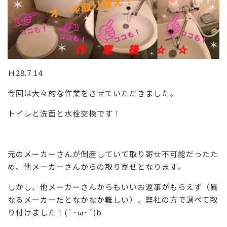
Ｈ28.7.14
今回は大々的な作業をさせていただきました。
トイレと洗面と水栓交換です！
元のメーカーさんが倒産していて取り寄せ不可能だったた
め、他メーカーさんからの取り寄せとなります。
しかし、他メーカーさんからもいいお返事がもらえず（異
なるメーカーだとなかなか難しい）、弊社の方で調べて取
り付けました！(`･ω･´)b