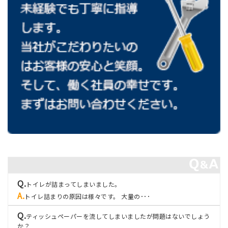
トイレが詰まってしまいました。
トイレ詰まりの原因は様々です。 大量の･･･
ティッシュペーパーを流してしまいましたが問題はないでしょう
か？