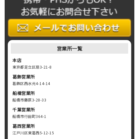
営業所一覧
本店
東京都足立区扇3-21-8
葛飾営業所
葛飾区西水元4-14-14
船橋営業所
船橋市藤原3-28-33
千葉営業所
船橋市行田町364-1
葛西営業所
江戸川区東葛西5-12-15