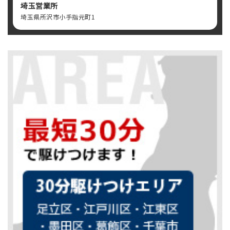
埼玉営業所
埼玉県所沢市小手指元町1