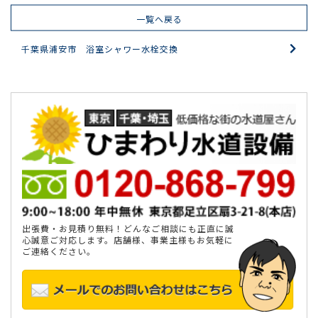
一覧へ戻る
千葉県浦安市 浴室シャワー水栓交換
出張費・お見積り無料！どんなご相談にも正直に誠
心誠意ご対応します。店舗様、事業主様もお気軽に
ご連絡ください。