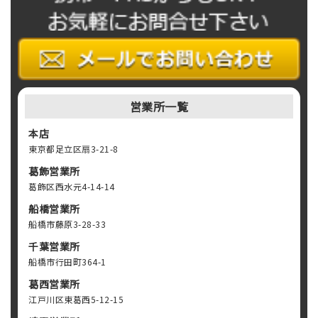
営業所一覧
本店
東京都足立区扇3-21-8
葛飾営業所
葛飾区西水元4-14-14
船橋営業所
船橋市藤原3-28-33
千葉営業所
船橋市行田町364-1
葛西営業所
江戸川区東葛西5-12-15