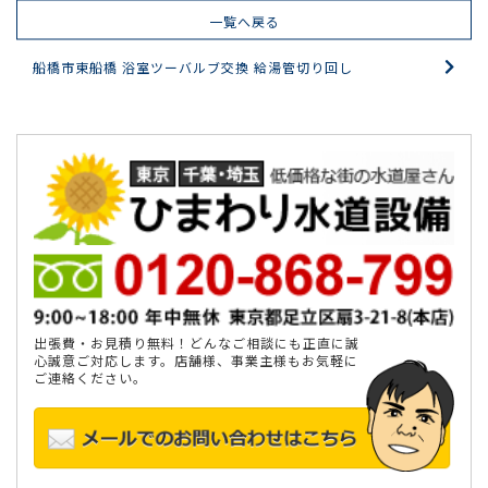
一覧へ戻る
船橋市東船橋 浴室ツーバルブ交換 給湯管切り回し
出張費・お見積り無料！どんなご相談にも正直に誠
心誠意ご対応します。店舗様、事業主様もお気軽に
ご連絡ください。