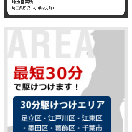
埼玉営業所
埼玉県所沢市小手指元町1