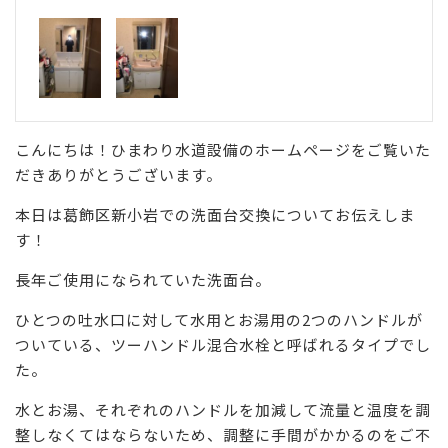
こんにちは！ひまわり水道設備のホームページをご覧いた
だきありがとうございます。
本日は葛飾区新小岩での洗面台交換についてお伝えしま
す！
長年ご使用になられていた洗面台。
ひとつの吐水口に対して水用とお湯用の2つのハンドルが
ついている、ツーハンドル混合水栓と呼ばれるタイプでし
た。
水とお湯、それぞれのハンドルを加減して流量と温度を調
整しなくてはならないため、調整に手間がかかるのをご不