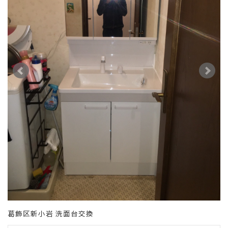
葛飾区新小岩 洗面台交換