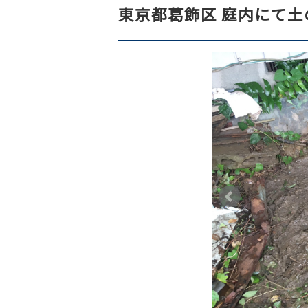
東京都葛飾区 庭内にて土