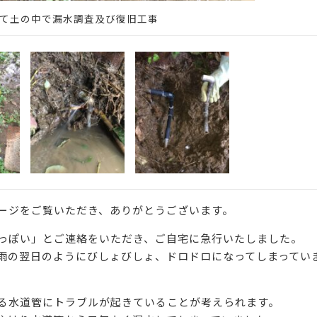
て土の中で漏水調査及び復旧工事
ージをご覧いただき、ありがとうございます。
っぽい」とご連絡をいただき、ご自宅に急行いたしました。
雨の翌日のようにびしょびしょ、ドロドロになってしまってい
る水道管にトラブルが起きていることが考えられます。