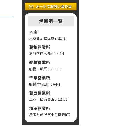
営業所一覧
本店
東京都足立区扇3-21-8
葛飾営業所
葛飾区西水元4-14-14
船橋営業所
船橋市藤原3-28-33
千葉営業所
船橋市行田町364-1
葛西営業所
江戸川区東葛西5-12-15
埼玉営業所
埼玉県所沢市小手指元町1