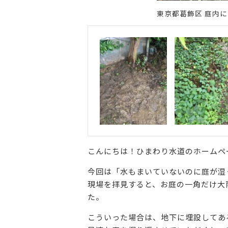
東京都葛飾区 庭内に
こんにちは！ひまわり水道のホームペ
今回は「水もまいていないのに庭が湿
現場を拝見すると、お庭の一角だけ大
た。
こういった場合は、地下に埋設してあ