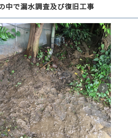
の中で漏水調査及び復旧工事