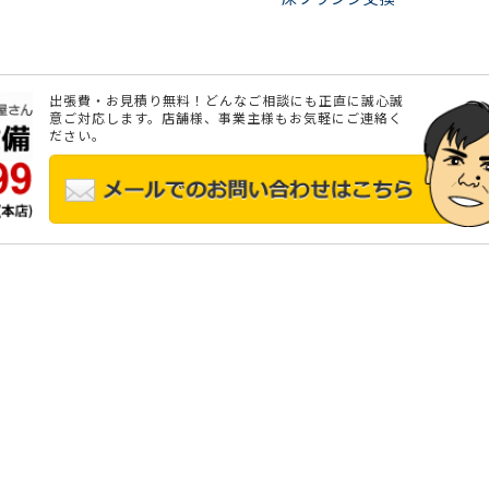
出張費・お見積り無料！どんなご相談にも正直に誠心誠
意ご対応します。店舗様、事業主様もお気軽にご連絡く
ださい。