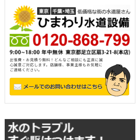
出張費・お見積り無料！どんなご相談にも正直に誠
心誠意ご対応します。店舗様、事業主様もお気軽に
ご連絡ください。