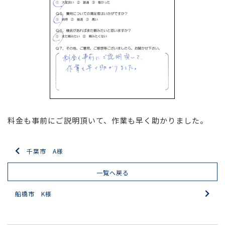
料金も事前にご説明頂いて、作業も早く助かりました。
千葉市 A様
一覧へ戻る
船橋市 K様