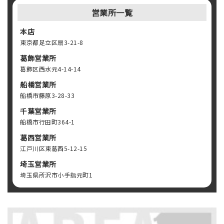
営業所一覧
本店
東京都足立区扇3-21-8
葛飾営業所
葛飾区西水元4-14-14
船橋営業所
船橋市藤原3-28-33
千葉営業所
船橋市行田町364-1
葛西営業所
江戸川区東葛西5-12-15
埼玉営業所
埼玉県所沢市小手指元町1