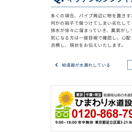
多くの場合、パイプ周辺に物を置きす
何かの拍子で傷つけてしまい劣化して
排水が徐々に溜まっていき、異臭がし
気になる方は一度目視で確認し、心配
点検し、現状をお伝えいたします。
給湯器が水漏れしている