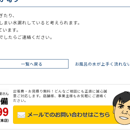
ぎたり、
しまい水漏れしていると考えられます。
ています。
でしたらご連絡ください。
一覧へ戻る
お風呂の水が上手く流れな
出張費・お見積り無料！どんなご相談にも正直に誠心誠
意ご対応します。店舗様、事業主様もお気軽にご連絡く
ださい。