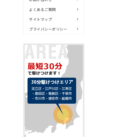
よくあるご質問
サイトマップ
プライバシーポリシー