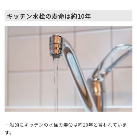
キッチン水栓の寿命は約10年
一般的にキッチンの水栓の寿命は約10年と言われていま
す。