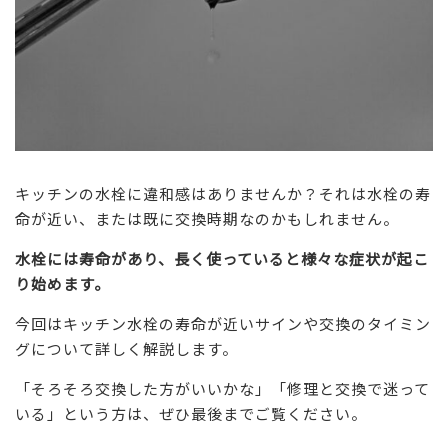
キッチンの水栓に違和感はありませんか？それは水栓の寿
命が近い、または既に交換時期なのかもしれません。
水栓には寿命があり、長く使っていると様々な症状が起こ
り始めます。
今回はキッチン水栓の寿命が近いサインや交換のタイミン
グについて詳しく解説します。
「そろそろ交換した方がいいかな」「修理と交換で迷って
いる」という方は、ぜひ最後までご覧ください。