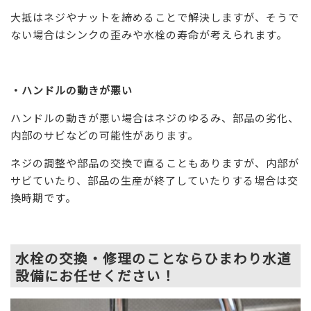
大抵はネジやナットを締めることで解決しますが、そうで
ない場合はシンクの歪みや水栓の寿命が考えられます。
・ハンドルの動きが悪い
ハンドルの動きが悪い場合はネジのゆるみ、部品の劣化、
内部のサビなどの可能性があります。
ネジの調整や部品の交換で直ることもありますが、内部が
サビていたり、部品の生産が終了していたりする場合は交
換時期です。
水栓の交換・修理のことならひまわり水道
設備にお任せください！