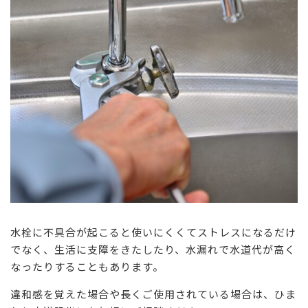
水栓に不具合が起こると使いにくくてストレスになるだけ
でなく、生活に支障をきたしたり、水漏れで水道代が高く
なったりすることもあります。
違和感を覚えた場合や長くご使用されている場合は、ひま