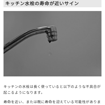
キッチン水栓の寿命が近いサイン
キッチンの水栓は長く使っていると以下のような不具合が
起こるようになります。
寿命を近い、または既に寿命を迎えている可能性がありま