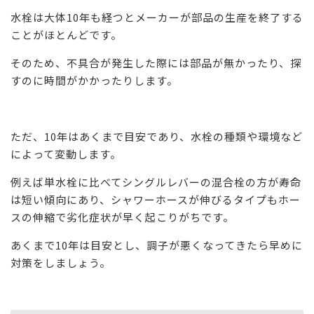
水栓は大体10年も経つとメーカーが部品の生産を終了する
ことがほとんどです。
そのため、不具合が発生した際には部品が無かったり、探
すのに時間がかかったりします。
ただ、10年はあくまで目安であり、水栓の種類や環境など
によって変動します。
例えば単水栓に比べてシングルレバーの混合栓の方が寿命
は短い傾向にあり、シャワーホースが伸びるタイプもホー
スの伸縮で劣化症状が早く起こりがちです。
あくまで10年は目安とし、調子が悪くなってきたら早めに
対策をしましょう。