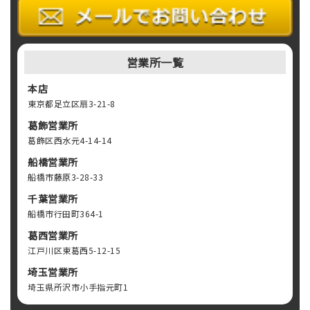
営業所一覧
本店
東京都足立区扇3-21-8
葛飾営業所
葛飾区西水元4-14-14
船橋営業所
船橋市藤原3-28-33
千葉営業所
船橋市行田町364-1
葛西営業所
江戸川区東葛西5-12-15
埼玉営業所
埼玉県所沢市小手指元町1