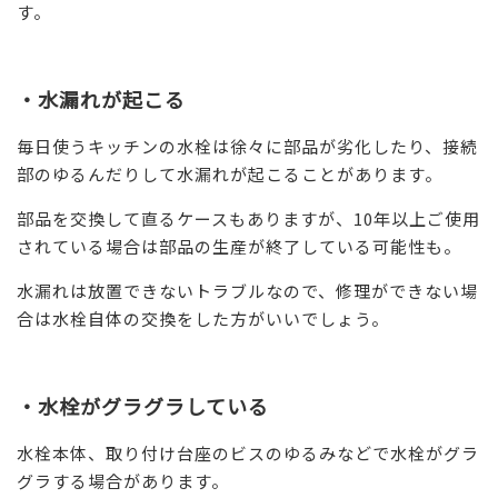
す。
・水漏れが起こる
毎日使うキッチンの水栓は徐々に部品が劣化したり、接続
部のゆるんだりして水漏れが起こることがあります。
部品を交換して直るケースもありますが、10年以上ご使用
されている場合は部品の生産が終了している可能性も。
水漏れは放置できないトラブルなので、修理ができない場
合は水栓自体の交換をした方がいいでしょう。
・水栓がグラグラしている
水栓本体、取り付け台座のビスのゆるみなどで水栓がグラ
グラする場合があります。