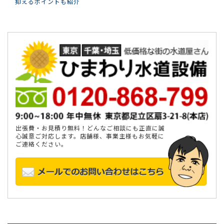
抑えるポイントも紹介
出張費・お見積り無料！どんなご相談にも正直に誠
心誠意ご対応します。店舗様、事業主様もお気軽に
ご連絡ください。