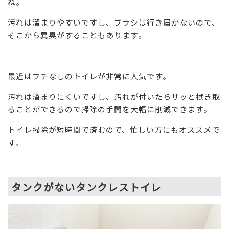
ね。
汚れは溜まりやすいですし、ブラシは行き届かないので、
そこから異臭がすることもあります。
最近はフチなしのトイレが非常に人気です。
汚れは溜まりにくいですし、汚れが付いたらサッと拭き取
ることができるので掃除の手間を大幅に削減できます。
トイレ掃除が短時間で済むので、忙しい方にもオススメで
す。
タンクがないタンクレストイレ