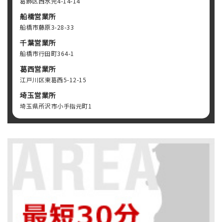
葛飾区西水元4-14-14
船橋営業所
船橋市藤原3-28-33
千葉営業所
船橋市行田町364-1
葛西営業所
江戸川区東葛西5-12-15
埼玉営業所
埼玉県所沢市小手指元町1