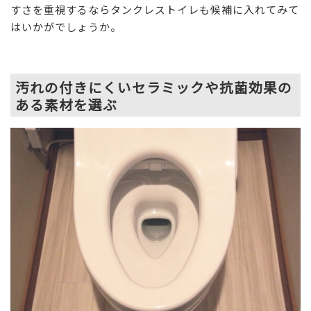
すさを重視するならタンクレストイレも候補に入れてみて
はいかがでしょうか。
汚れの付きにくいセラミックや抗菌効果の
ある素材を選ぶ