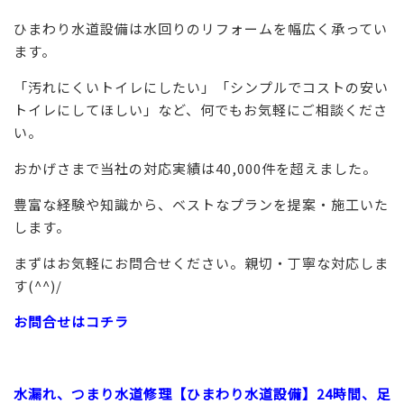
ひまわり水道設備は水回りのリフォームを幅広く承ってい
ます。
「汚れにくいトイレにしたい」「シンプルでコストの安い
トイレにしてほしい」など、何でもお気軽にご相談くださ
い。
おかげさまで当社の対応実績は40,000件を超えました。
豊富な経験や知識から、ベストなプランを提案・施工いた
します。
まずはお気軽にお問合せください。親切・丁寧な対応しま
す(^^)/
お問合せはコチラ
水漏れ、つまり水道修理【ひまわり水道設備】24時間、足