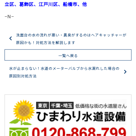
立区、葛飾区、江戸川区、船橋市、他
−N−
洗面台の水の流れが悪い・異臭がするのはヘアキャッチャーが
原因かも！対処方法を解説します
一覧へ戻る
水が止まらない！水道のメーターバルブから水漏れした場合の
原因別対処方法