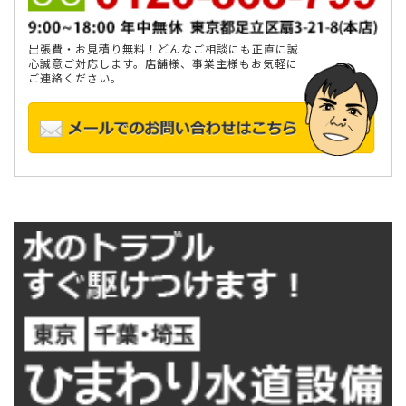
出張費・お見積り無料！どんなご相談にも正直に誠
心誠意ご対応します。店舗様、事業主様もお気軽に
ご連絡ください。