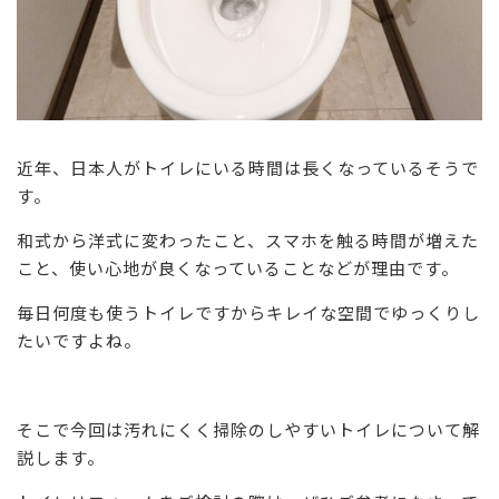
近年、日本人がトイレにいる時間は長くなっているそうで
す。
和式から洋式に変わったこと、スマホを触る時間が増えた
こと、使い心地が良くなっていることなどが理由です。
毎日何度も使うトイレですからキレイな空間でゆっくりし
たいですよね。
そこで今回は汚れにくく掃除のしやすいトイレについて解
説します。