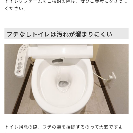
トイレリフォームをご検討の際は、ぜひご参考になさって
ください。
フチなしトイレは汚れが溜まりにくい
トイレ掃除の際、フチの裏を掃除するのって大変ですよ