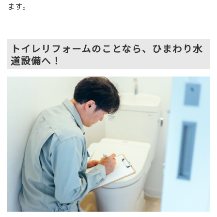
ます。
トイレリフォームのことなら、ひまわり水
道設備へ！