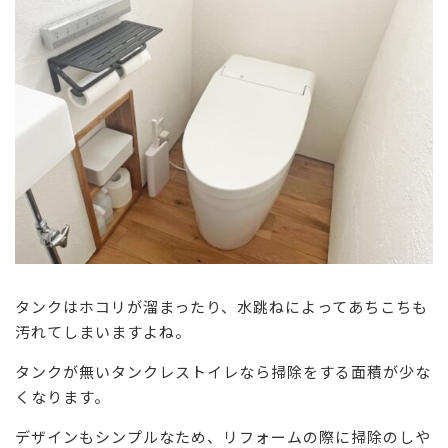
タンクはホコリが溜まったり、水跳ねによってあちこちも
汚れてしまいますよね。
タンクが無いタンクレストイレなら掃除をする面積が少な
くなります。
デザインもシンプルなため、リフォームの際に掃除のしや