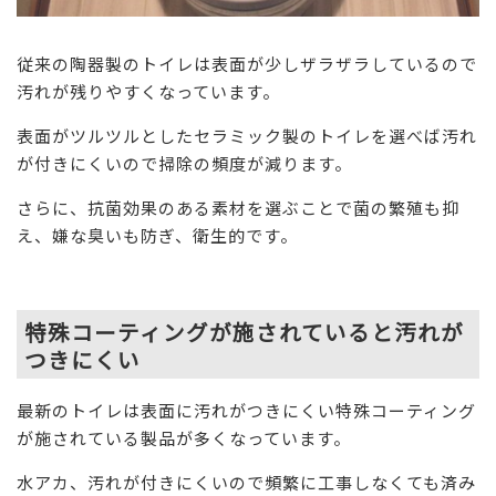
従来の陶器製のトイレは表面が少しザラザラしているので
汚れが残りやすくなっています。
表面がツルツルとしたセラミック製のトイレを選べば汚れ
が付きにくいので掃除の頻度が減ります。
さらに、抗菌効果のある素材を選ぶことで菌の繁殖も抑
え、嫌な臭いも防ぎ、衛生的です。
特殊コーティングが施されていると汚れが
つきにくい
最新のトイレは表面に汚れがつきにくい特殊コーティング
が施されている製品が多くなっています。
水アカ、汚れが付きにくいので頻繁に工事しなくても済み