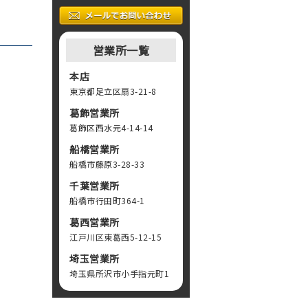
営業所一覧
本店
東京都足立区扇3-21-8
葛飾営業所
葛飾区西水元4-14-14
船橋営業所
船橋市藤原3-28-33
千葉営業所
船橋市行田町364-1
葛西営業所
江戸川区東葛西5-12-15
埼玉営業所
埼玉県所沢市小手指元町1