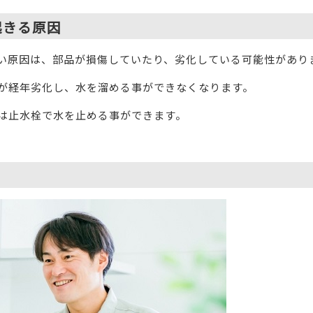
起きる原因
い原因は、部品が損傷していたり、劣化している可能性があり
が経年劣化し、水を溜める事ができなくなります。
は止水栓で水を止める事ができます。
！