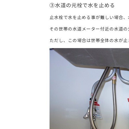
③水道の元栓で水を止める
止水栓で水を止める事が難しい場合、
その世帯の水道メーター付近の水道の
ただし、この場合は世帯全体の水が止