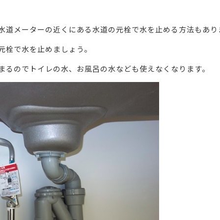
水道メーターの近くにある水道の元栓で水を止める方法もあり
元栓で水を止めましょう。
まるのでトイレの水、お風呂の水なども使えなくなります。