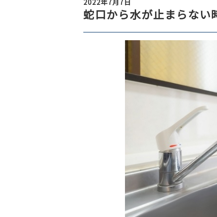
2022年7月7日
蛇口から水が止まらない