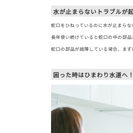
水が止まらないトラブルが
蛇口をひねっているのに水が止まらな
長年使い続けていると蛇口の中の部品
蛇口の部品が故障している場合、まず
困った時はひまわり水道へ