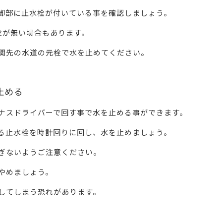
脚部に止水栓が付いている事を確認しましょう。
栓が無い場合もあります。
関先の水道の元栓で水を止めてください。
止める
ナスドライバーで回す事で水を止める事ができます。
る止水栓を時計回りに回し、水を止めましょう。
ぎないようご注意ください。
やめましょう。
してしまう恐れがあります。