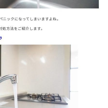
パニックになってしまいますよね。
対処方法をご紹介します。
ラ