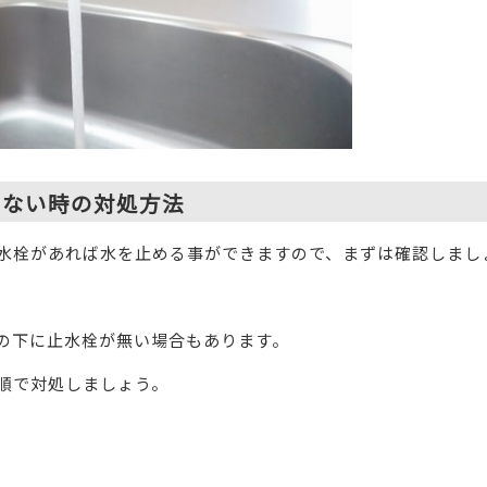
らない時の対処方法
水栓があれば水を止める事ができますので、まずは確認しまし
の下に止水栓が無い場合もあります。
順で対処しましょう。