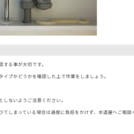
認する事が大切です。
タイプかどうかを確認した上で作業をしましょう。
としないようご注意ください。
びてしまっている場合は過度に負担をかけず、水道屋へご相談