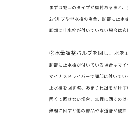
まずは蛇口のタイプが壁付ある事と、
2バルブや単水栓の場合、脚部に止水
脚部に止水栓が付いていない場合は玄
②水量調整バルブを回し、水を
脚部に止水栓が付いている場合はマイ
マイナスドライバーで脚部に付いてい
止水栓を回す際、あまり負担をかけす
固くて回せない場合、無理に回すのは
無理に回すと他の部品や水道管が破損