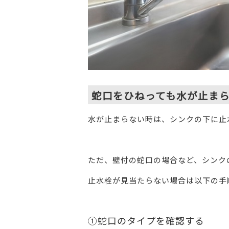
蛇口をひねっても水が止ま
水が止まらない時は、シンクの下に止
ただ、壁付の蛇口の場合など、シンク
止水栓が見当たらない場合は以下の手
①蛇口のタイプを確認する