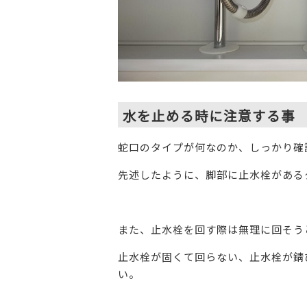
水を止める時に注意する事
蛇口のタイプが何なのか、しっかり確
先述したように、脚部に止水栓がある
また、止水栓を回す際は無理に回そう
止水栓が固くて回らない、止水栓が錆
い。