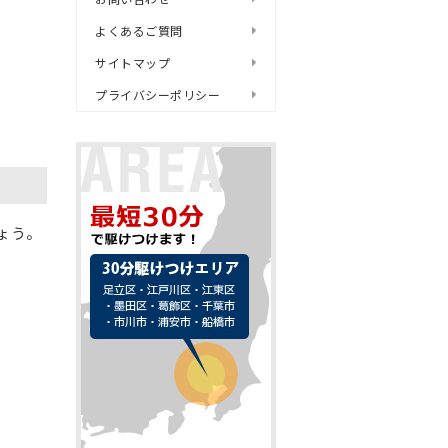
よくあるご質問
サイトマップ
プライバシーポリシー
ょう。