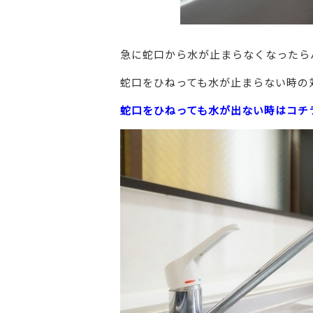
急に蛇口から水が止まらなくなったら
蛇口をひねっても水が止まらない時の
蛇口をひねっても水が出ない時はコチ