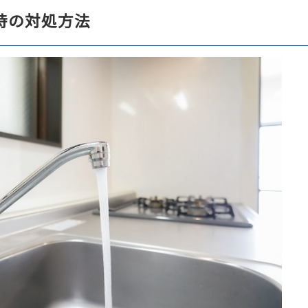
時の対処方法