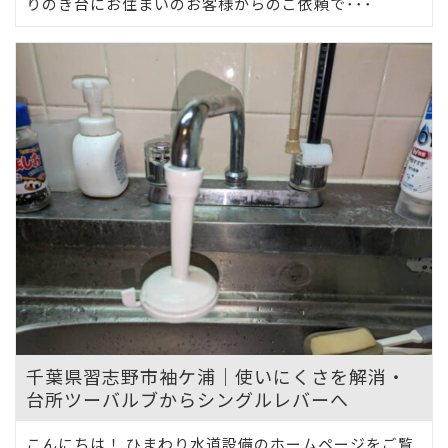
りのき台にお住まいのお客様からのご依頼で･･･
千葉県習志野市袖ケ浦｜使いにくさを解消・
台所ツーバルブからシングルレバーへ
こんにちは！ ひまわり水道設備のホームページをご覧