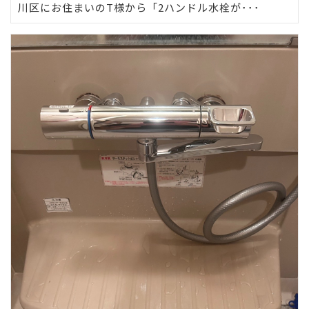
川区にお住まいのT様から「2ハンドル水栓が･･･