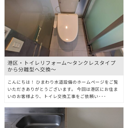
港区・トイレリフォーム～タンクレスタイプ
から分離型へ交換～
こんにちは！ ひまわり水道設備のホームページをご覧
いただきありがとうございます。 今回は港区にお住ま
いのお客様より、トイレ交換工事をご依頼い･･･