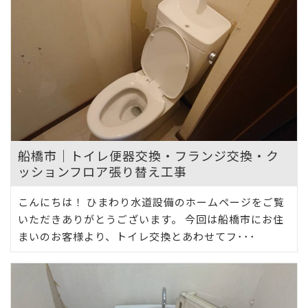
船橋市｜トイレ便器交換・フランジ交換・ク
ッションフロア張り替え工事
こんにちは！ ひまわり水道設備のホームページをご覧
いただきありがとうございます。 今回は船橋市にお住
まいのお客様より、トイレ交換とあわせてフ･･･