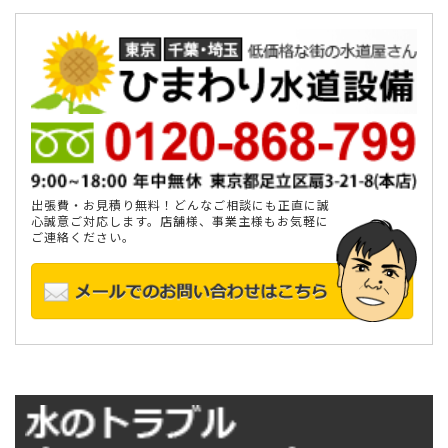
出張費・お見積り無料！どんなご相談にも正直に誠
心誠意ご対応します。店舗様、事業主様もお気軽に
ご連絡ください。