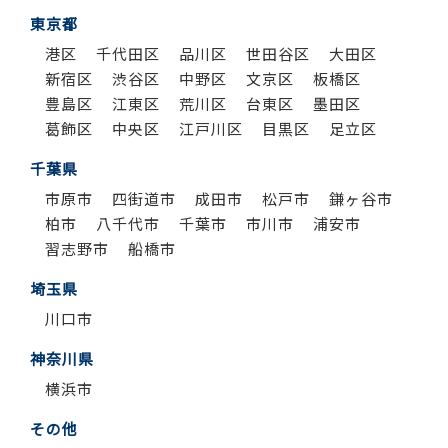
東京都
港区
千代田区
品川区
世田谷区
大田区
新宿区
渋谷区
中野区
文京区
板橋区
豊島区
江東区
荒川区
台東区
墨田区
葛飾区
中央区
江戸川区
目黒区
足立区
千葉県
市原市
四街道市
成田市
松戸市
鎌ヶ谷市
柏市
八千代市
千葉市
市川市
浦安市
習志野市
船橋市
埼玉県
川口市
神奈川県
横浜市
その他