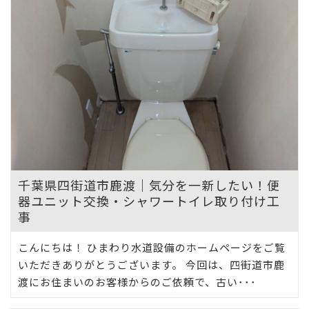
千葉県四街道市鹿渡｜気分を一新したい！便
器ユニット交換・シャワートイレ取り付け工
事
こんにちは！ ひまわり水道設備のホームページをご覧
いただきありがとうございます。 今回は、四街道市鹿
渡にお住まいのお客様からのご依頼で、古い･･･