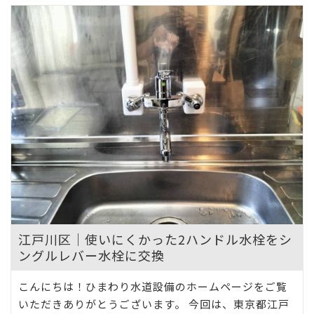
江戸川区｜使いにくかった2ハンドル水栓をシ
ングルレバー水栓に交換
こんにちは！ひまわり水道設備のホームページをご覧
いただきありがとうございます。 今回は、東京都江戸