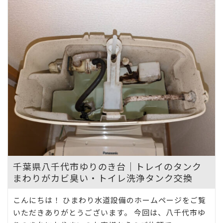
千葉県八千代市ゆりのき台｜トレイのタンク
まわりがカビ臭い・トイレ洗浄タンク交換
こんにちは！ ひまわり水道設備のホームページをご覧
いただきありがとうございます。 今回は、八千代市ゆ