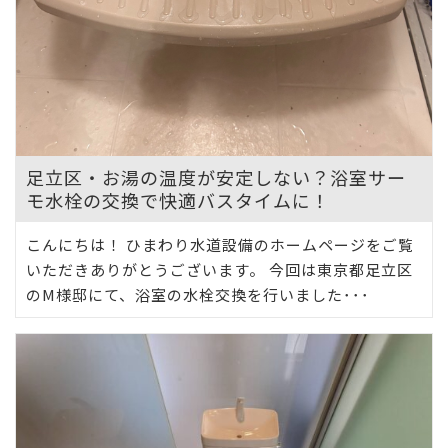
足立区・お湯の温度が安定しない？浴室サー
モ水栓の交換で快適バスタイムに！
こんにちは！ ひまわり水道設備のホームページをご覧
いただきありがとうございます。 今回は東京都足立区
のM様邸にて、浴室の水栓交換を行いました･･･