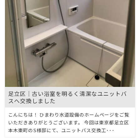
足立区｜古い浴室を明るく清潔なユニットバ
スへ交換しました
こんにちは！ ひまわり水道設備のホームページをご覧
いただきありがとうございます。 今回は東京都足立区
本木東町のS様邸にて、ユニットバス交換工･･･