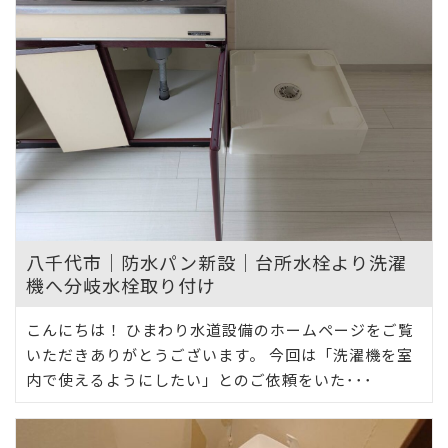
八千代市｜防水パン新設｜台所水栓より洗濯
機へ分岐水栓取り付け
こんにちは！ ひまわり水道設備のホームページをご覧
いただきありがとうございます。 今回は「洗濯機を室
内で使えるようにしたい」とのご依頼をいた･･･