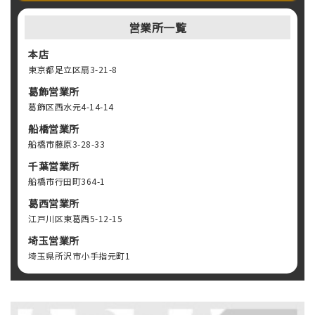
営業所一覧
本店
東京都足立区扇3-21-8
葛飾営業所
葛飾区西水元4-14-14
船橋営業所
船橋市藤原3-28-33
千葉営業所
船橋市行田町364-1
葛西営業所
江戸川区東葛西5-12-15
埼玉営業所
埼玉県所沢市小手指元町1