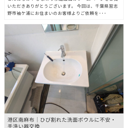
いただきありがとうございます。 今回は、千葉県習志
野市袖ケ浦にお住まいのお客様よりご依頼を･･･
港区南麻布｜ひび割れた洗面ボウルに不安・
手洗い器交換